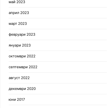
май 2023
април 2023
март 2023
февруари 2023
януари 2023
октомври 2022
септември 2022
август 2022
декември 2020
юни 2017