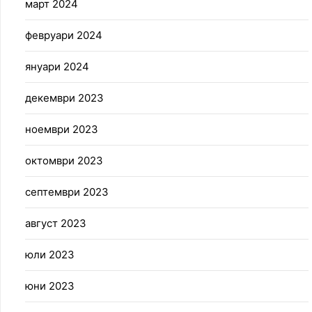
март 2024
февруари 2024
януари 2024
декември 2023
ноември 2023
октомври 2023
септември 2023
август 2023
юли 2023
юни 2023