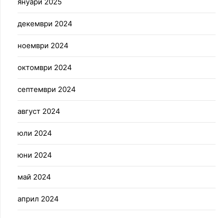
януари 2025
декември 2024
ноември 2024
октомври 2024
септември 2024
август 2024
юли 2024
юни 2024
май 2024
април 2024