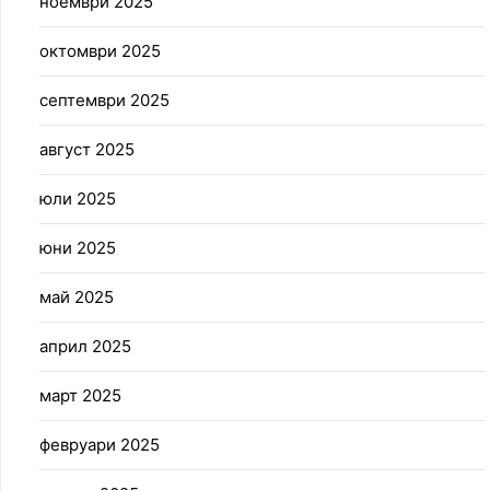
ноември 2025
октомври 2025
септември 2025
август 2025
юли 2025
юни 2025
май 2025
април 2025
март 2025
февруари 2025