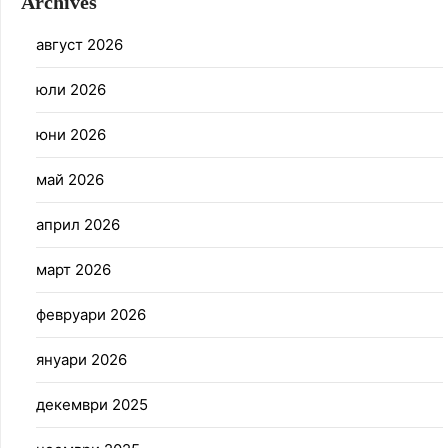
Archives
август 2026
юли 2026
юни 2026
май 2026
април 2026
март 2026
февруари 2026
януари 2026
декември 2025