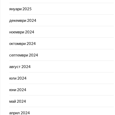
януари 2025
декември 2024
ноември 2024
октомври 2024
септември 2024
август 2024
юли 2024
юни 2024
май 2024
април 2024