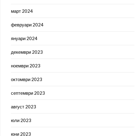
март 2024
февруари 2024
януари 2024
декември 2023
ноември 2023
октомври 2023
септември 2023
август 2023
юли 2023
юни 2023