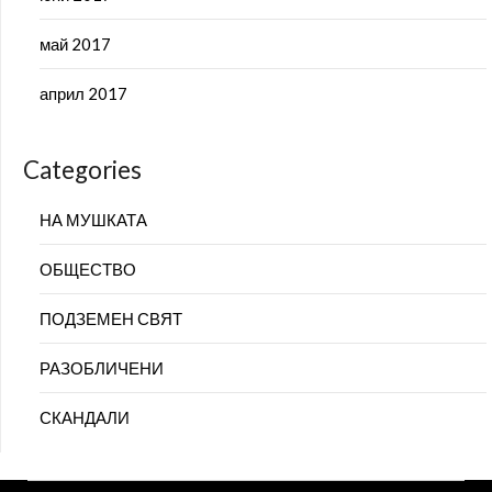
май 2017
април 2017
Categories
НА МУШКАТА
ОБЩЕСТВО
ПОДЗЕМЕН СВЯТ
РАЗОБЛИЧЕНИ
СКАНДАЛИ