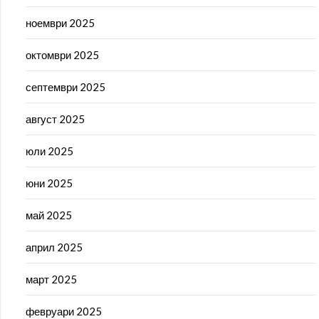
ноември 2025
октомври 2025
септември 2025
август 2025
юли 2025
юни 2025
май 2025
април 2025
март 2025
февруари 2025