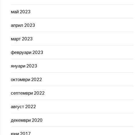
май 2023
април 2023
март 2023
февруари 2023
януари 2023
октомври 2022
септември 2022
август 2022
декември 2020
юни 2017