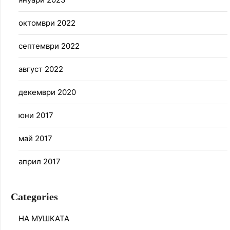
октомври 2022
септември 2022
август 2022
декември 2020
юни 2017
май 2017
април 2017
Categories
НА МУШКАТА