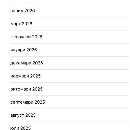
април 2026
март 2026
февруари 2026
януари 2026
декември 2025
ноември 2025
октомври 2025
септември 2025
август 2025
юли 2025