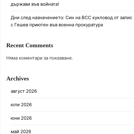
държави във войната!
Дни след назначението: Син на ВСС кукловод от запис
с Гешев приютен във военна прокуратура
Recent Comments
Няма коментари за показване.
Archives
август 2026
юли 2026
юни 2026
май 2026