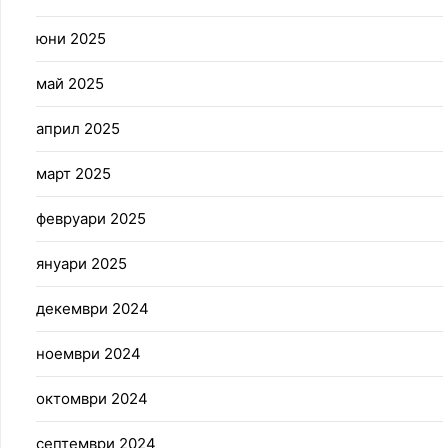
юни 2025
май 2025
април 2025
март 2025
февруари 2025
януари 2025
декември 2024
ноември 2024
октомври 2024
септември 2024