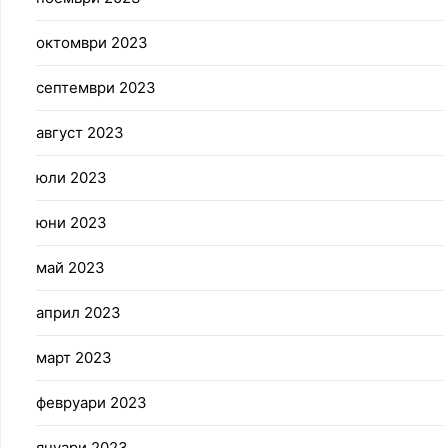
октомври 2023
септември 2023
август 2023
юли 2023
юни 2023
май 2023
април 2023
март 2023
февруари 2023
януари 2023