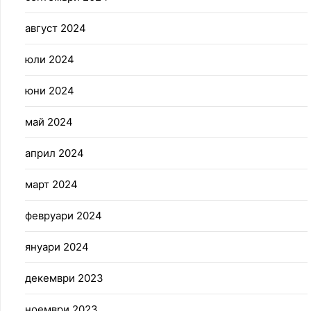
август 2024
юли 2024
юни 2024
май 2024
април 2024
март 2024
февруари 2024
януари 2024
декември 2023
ноември 2023