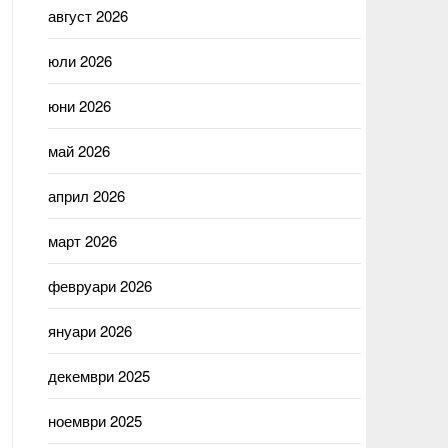
август 2026
юли 2026
юни 2026
май 2026
април 2026
март 2026
февруари 2026
януари 2026
декември 2025
ноември 2025