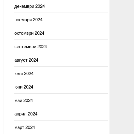
декември 2024
ноември 2024
октомври 2024
септември 2024
август 2024
юли 2024
юни 2024
май 2024
април 2024
март 2024