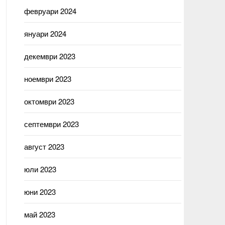
февруари 2024
януари 2024
декември 2023
ноември 2023
октомври 2023
септември 2023
август 2023
юли 2023
юни 2023
май 2023