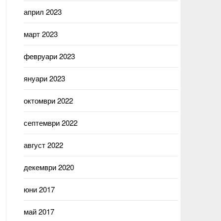
април 2023
март 2023
февруари 2023
януари 2023
октомври 2022
септември 2022
август 2022
декември 2020
юни 2017
май 2017