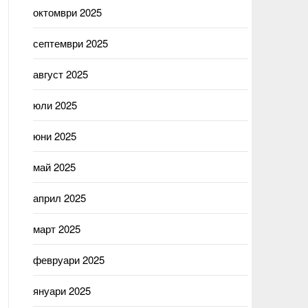
октомври 2025
септември 2025
август 2025
юли 2025
юни 2025
май 2025
април 2025
март 2025
февруари 2025
януари 2025