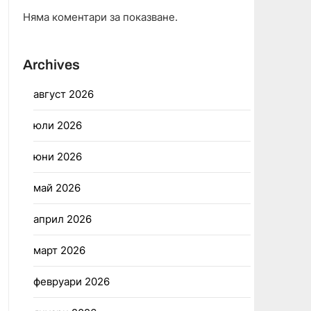
Няма коментари за показване.
Archives
август 2026
юли 2026
юни 2026
май 2026
април 2026
март 2026
февруари 2026