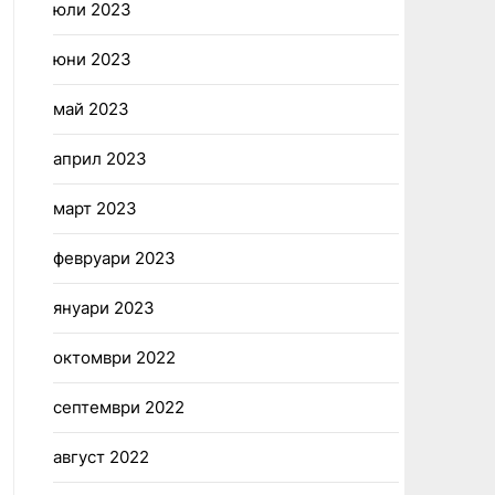
юли 2023
юни 2023
май 2023
април 2023
март 2023
февруари 2023
януари 2023
октомври 2022
септември 2022
август 2022