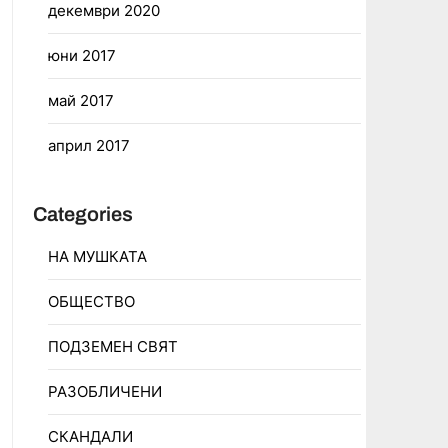
декември 2020
юни 2017
май 2017
април 2017
Categories
НА МУШКАТА
ОБЩЕСТВО
ПОДЗЕМЕН СВЯТ
РАЗОБЛИЧЕНИ
СКАНДАЛИ