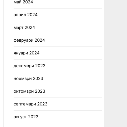
май 2024
април 2024
март 2024
февруари 2024
януари 2024
декември 2023
ноември 2023
октомври 2023
септември 2023
август 2023