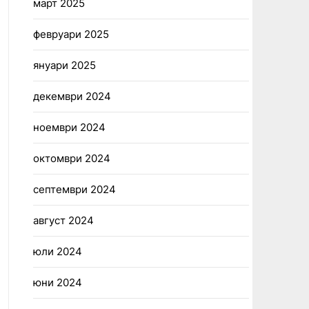
март 2025
февруари 2025
януари 2025
декември 2024
ноември 2024
октомври 2024
септември 2024
август 2024
юли 2024
юни 2024