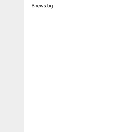
Bnews.bg