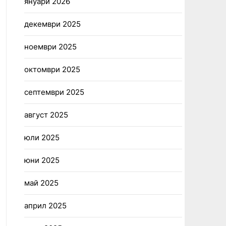
януари 2026
декември 2025
ноември 2025
октомври 2025
септември 2025
август 2025
юли 2025
юни 2025
май 2025
април 2025