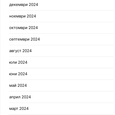
декември 2024
ноември 2024
октомври 2024
септември 2024
август 2024
юли 2024
юни 2024
май 2024
април 2024
март 2024