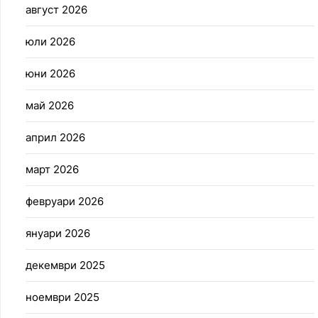
август 2026
юли 2026
юни 2026
май 2026
април 2026
март 2026
февруари 2026
януари 2026
декември 2025
ноември 2025