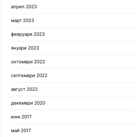
април 2023
март 2023
февруари 2023
януари 2023
октомври 2022
септември 2022
август 2022
декември 2020
юни 2017
май 2017