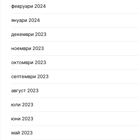
февруари 2024
януари 2024
декември 2023
ноември 2023
октомври 2023
септември 2023
август 2023
юли 2023
юни 2023
май 2023