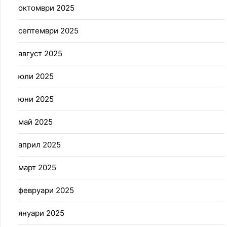
октомври 2025
септември 2025
август 2025
юли 2025
юни 2025
май 2025
април 2025
март 2025
февруари 2025
януари 2025