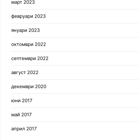
март 2023
февруари 2023
януари 2023
октомври 2022
септември 2022
август 2022
декември 2020
юни 2017
май 2017
април 2017