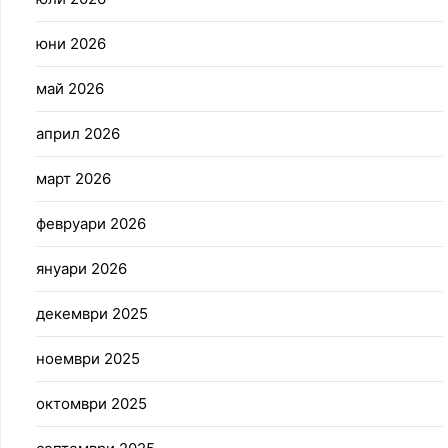
юни 2026
май 2026
април 2026
март 2026
февруари 2026
януари 2026
декември 2025
ноември 2025
октомври 2025