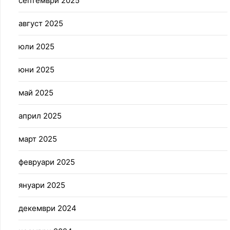
септември 2025
август 2025
юли 2025
юни 2025
май 2025
април 2025
март 2025
февруари 2025
януари 2025
декември 2024