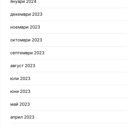
януари 2024
декември 2023
ноември 2023
октомври 2023
септември 2023
август 2023
юли 2023
юни 2023
май 2023
април 2023