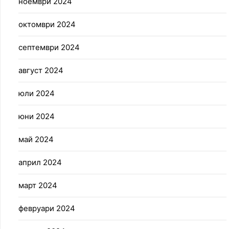
ноември 2024
октомври 2024
септември 2024
август 2024
юли 2024
юни 2024
май 2024
април 2024
март 2024
февруари 2024