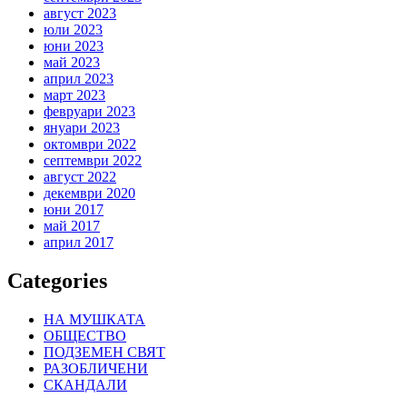
август 2023
юли 2023
юни 2023
май 2023
април 2023
март 2023
февруари 2023
януари 2023
октомври 2022
септември 2022
август 2022
декември 2020
юни 2017
май 2017
април 2017
Categories
НА МУШКАТА
ОБЩЕСТВО
ПОДЗЕМЕН СВЯТ
РАЗОБЛИЧЕНИ
СКАНДАЛИ