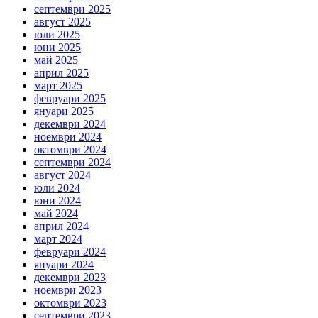
септември 2025
август 2025
юли 2025
юни 2025
май 2025
април 2025
март 2025
февруари 2025
януари 2025
декември 2024
ноември 2024
октомври 2024
септември 2024
август 2024
юли 2024
юни 2024
май 2024
април 2024
март 2024
февруари 2024
януари 2024
декември 2023
ноември 2023
октомври 2023
септември 2023