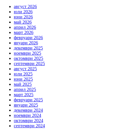
август 2026
юли 2026
юни 2026
май 2026
април 2026
март 2026
февруари 2026
януари 2026
декември 2025
ноември 2025
октомври 2025
септември 2025
август 2025
юли 2025
юни 2025
май 2025
април 2025
март 2025
февруари 2025
януари 2025
декември 2024
ноември 2024
октомври 2024
септември 2024