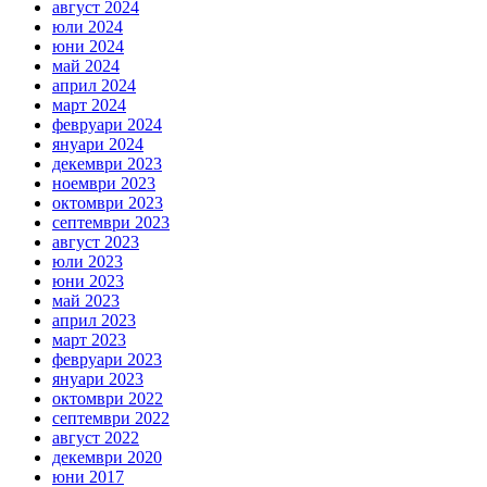
август 2024
юли 2024
юни 2024
май 2024
април 2024
март 2024
февруари 2024
януари 2024
декември 2023
ноември 2023
октомври 2023
септември 2023
август 2023
юли 2023
юни 2023
май 2023
април 2023
март 2023
февруари 2023
януари 2023
октомври 2022
септември 2022
август 2022
декември 2020
юни 2017