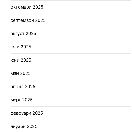
октомври 2025
септември 2025
август 2025
юли 2025
юни 2025
май 2025
април 2025
март 2025
февруари 2025
януари 2025