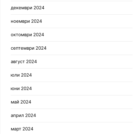
декември 2024
ноември 2024
октомври 2024
септември 2024
август 2024
юли 2024
юни 2024
май 2024
април 2024
март 2024