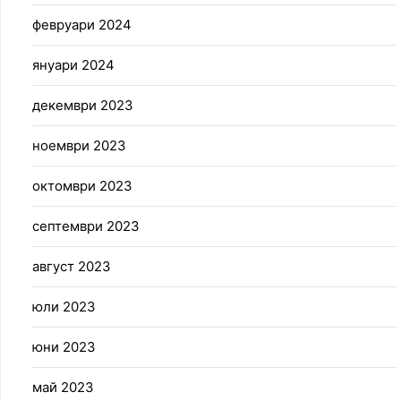
февруари 2024
януари 2024
декември 2023
ноември 2023
октомври 2023
септември 2023
август 2023
юли 2023
юни 2023
май 2023