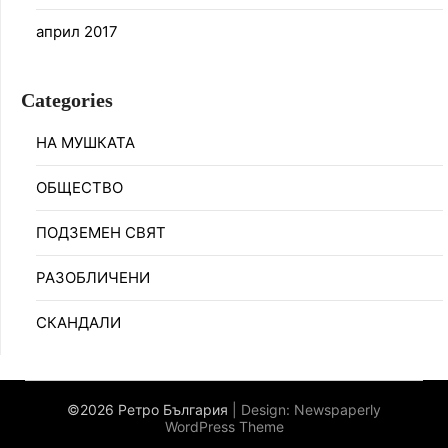
април 2017
Categories
НА МУШКАТА
ОБЩЕСТВО
ПОДЗЕМЕН СВЯТ
РАЗОБЛИЧЕНИ
СКАНДАЛИ
©2026 Ретро България
| Design:
Newspaperly
WordPress Theme