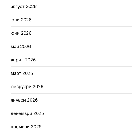
август 2026
юли 2026
юни 2026
май 2026
април 2026
март 2026
февруари 2026
януари 2026
декември 2025
ноември 2025