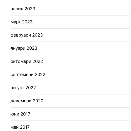
април 2023
март 2023
февруари 2023
януари 2023
октомври 2022
септември 2022
август 2022
декември 2020
юни 2017
май 2017