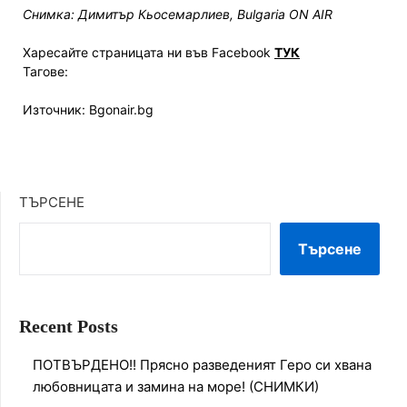
Снимка: Димитър Кьосемарлиев, Bulgaria ON AIR
Харесайте страницата ни във Facebook
ТУК
Тагове:
Източник: Bgonair.bg
ТЪРСЕНЕ
Търсене
Recent Posts
ПОТВЪРДЕНО!! Прясно разведеният Геро си хвана
любовницата и замина на море! (СНИМКИ)