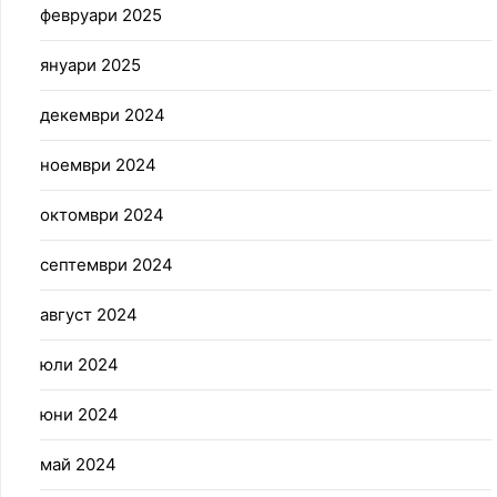
февруари 2025
януари 2025
декември 2024
ноември 2024
октомври 2024
септември 2024
август 2024
юли 2024
юни 2024
май 2024