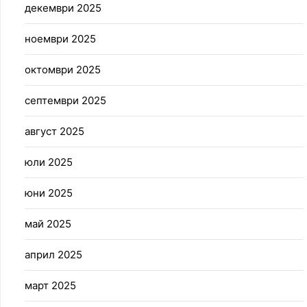
декември 2025
ноември 2025
октомври 2025
септември 2025
август 2025
юли 2025
юни 2025
май 2025
април 2025
март 2025