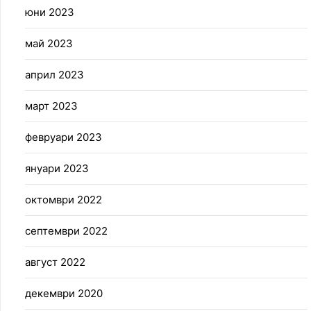
юни 2023
май 2023
април 2023
март 2023
февруари 2023
януари 2023
октомври 2022
септември 2022
август 2022
декември 2020