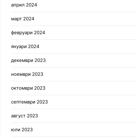
април 2024
март 2024
февруари 2024
януари 2024
декември 2023
ноември 2023
октомври 2023
септември 2023
август 2023
юли 2023