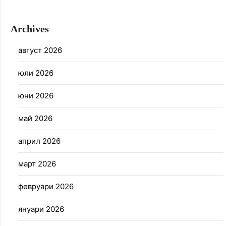
Archives
август 2026
юли 2026
юни 2026
май 2026
април 2026
март 2026
февруари 2026
януари 2026