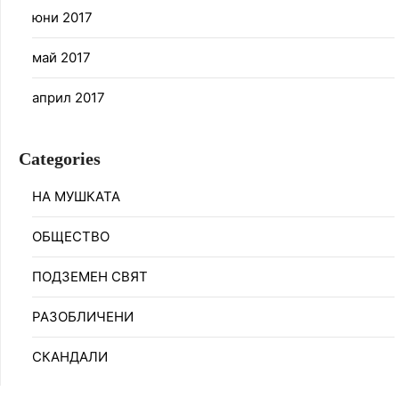
юни 2017
май 2017
април 2017
Categories
НА МУШКАТА
ОБЩЕСТВО
ПОДЗЕМЕН СВЯТ
РАЗОБЛИЧЕНИ
СКАНДАЛИ