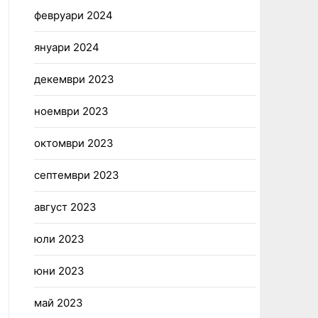
февруари 2024
януари 2024
декември 2023
ноември 2023
октомври 2023
септември 2023
август 2023
юли 2023
юни 2023
май 2023