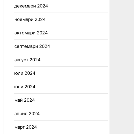
декември 2024
ноември 2024
октомври 2024
септември 2024
август 2024
юли 2024
юни 2024
май 2024
април 2024
март 2024