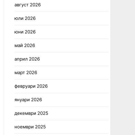
август 2026
юли 2026
юни 2026
май 2026
април 2026
март 2026
февруари 2026
януари 2026
декември 2025
ноември 2025