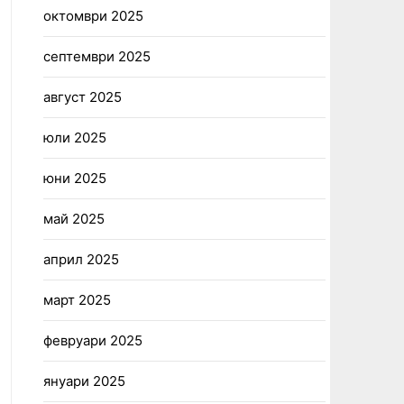
октомври 2025
септември 2025
август 2025
юли 2025
юни 2025
май 2025
април 2025
март 2025
февруари 2025
януари 2025