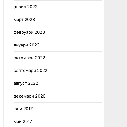
април 2023
март 2023
февруари 2023
януари 2023
октомври 2022
септември 2022
август 2022
декември 2020
юни 2017
май 2017