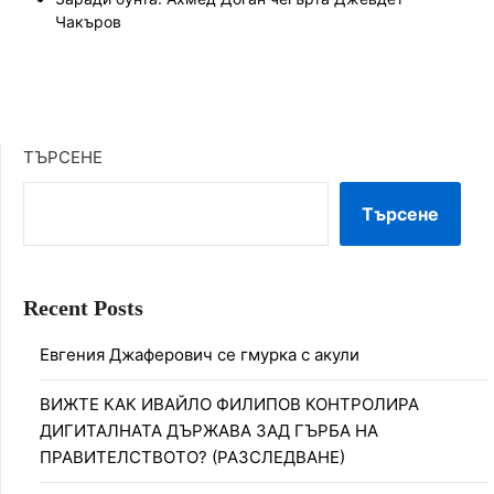
Чакъров
ТЪРСЕНЕ
Търсене
Recent Posts
Евгения Джаферович се гмурка с акули
ВИЖТЕ КАК ИВАЙЛО ФИЛИПОВ КОНТРОЛИРА
ДИГИТАЛНАТА ДЪРЖАВА ЗАД ГЪРБА НА
ПРАВИТЕЛСТВОТО? (РАЗСЛЕДВАНЕ)