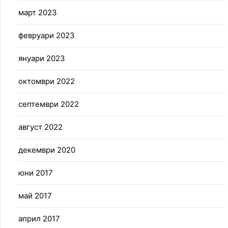
март 2023
февруари 2023
януари 2023
октомври 2022
септември 2022
август 2022
декември 2020
юни 2017
май 2017
април 2017