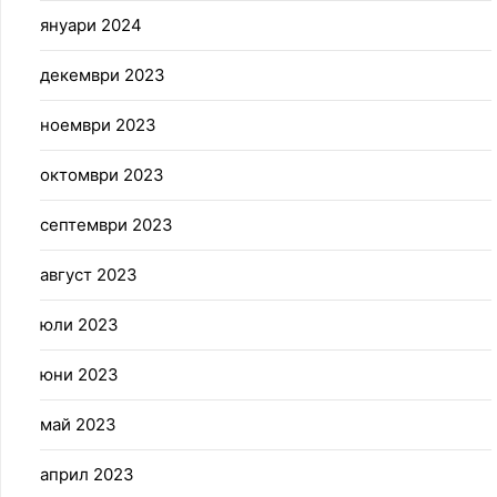
януари 2024
декември 2023
ноември 2023
октомври 2023
септември 2023
август 2023
юли 2023
юни 2023
май 2023
април 2023