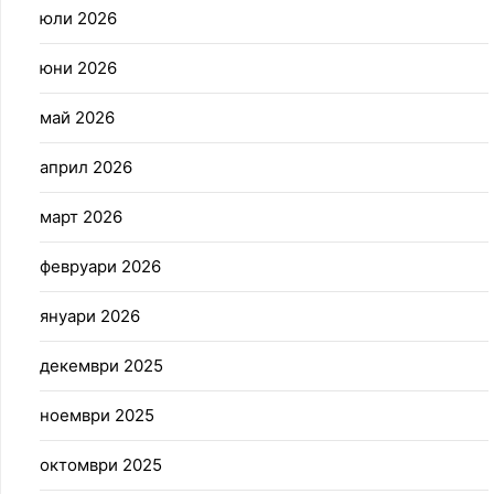
юли 2026
юни 2026
май 2026
април 2026
март 2026
февруари 2026
януари 2026
декември 2025
ноември 2025
октомври 2025