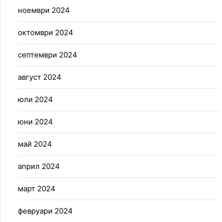
ноември 2024
октомври 2024
септември 2024
август 2024
юли 2024
юни 2024
май 2024
април 2024
март 2024
февруари 2024