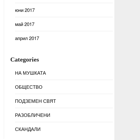
юни 2017
май 2017
април 2017
Categories
НА МУШКАТА
ОБЩЕСТВО
ПОДЗЕМЕН СВЯТ
РАЗОБЛИЧЕНИ
СКАНДАЛИ