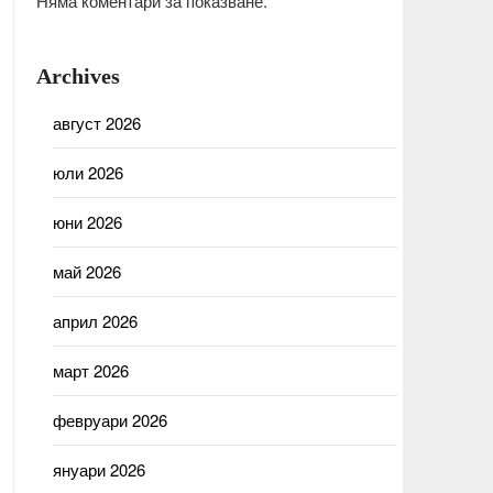
Няма коментари за показване.
Archives
август 2026
юли 2026
юни 2026
май 2026
април 2026
март 2026
февруари 2026
януари 2026