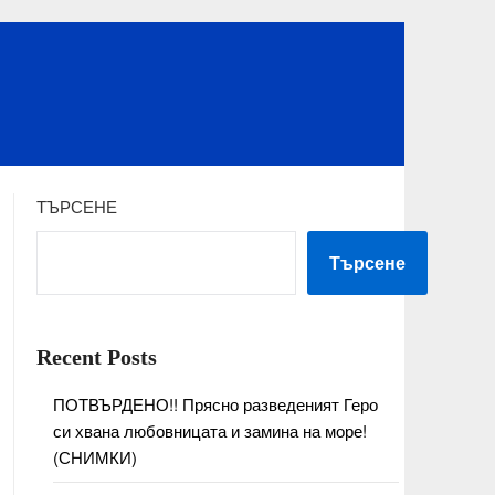
ТЪРСЕНЕ
Търсене
Recent Posts
ПОТВЪРДЕНО!! Прясно разведеният Геро
си хвана любовницата и замина на море!
(СНИМКИ)