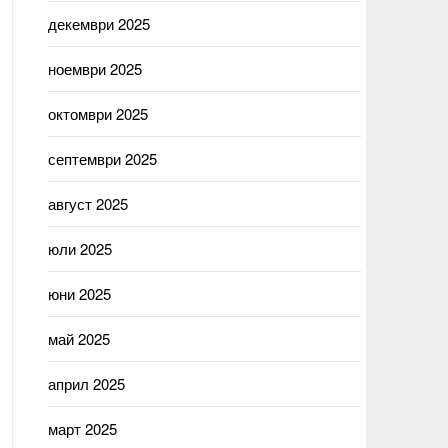
декември 2025
ноември 2025
октомври 2025
септември 2025
август 2025
юли 2025
юни 2025
май 2025
април 2025
март 2025