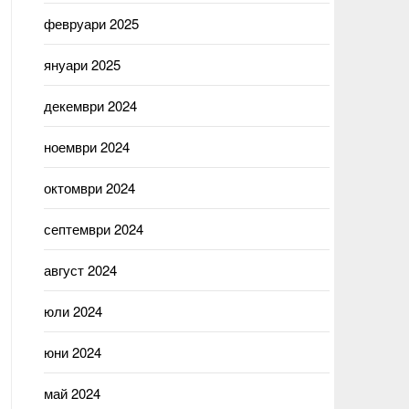
февруари 2025
януари 2025
декември 2024
ноември 2024
октомври 2024
септември 2024
август 2024
юли 2024
юни 2024
май 2024