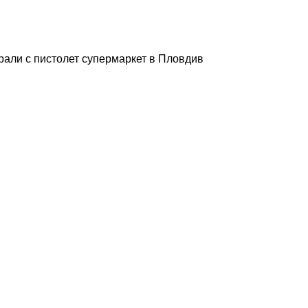
рали с пистолет супермаркет в Пловдив