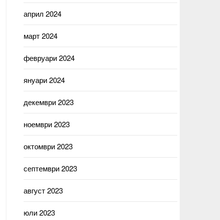
април 2024
март 2024
февруари 2024
януари 2024
декември 2023
ноември 2023
октомври 2023
септември 2023
август 2023
юли 2023