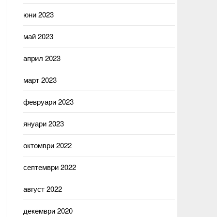
юни 2023
май 2023
април 2023
март 2023
февруари 2023
януари 2023
октомври 2022
септември 2022
август 2022
декември 2020