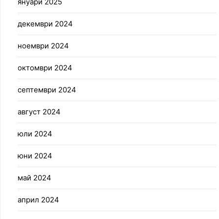
януари 2025
декември 2024
ноември 2024
октомври 2024
септември 2024
август 2024
юли 2024
юни 2024
май 2024
април 2024