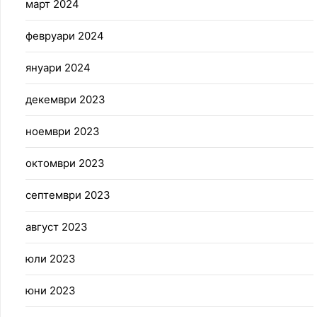
март 2024
февруари 2024
януари 2024
декември 2023
ноември 2023
октомври 2023
септември 2023
август 2023
юли 2023
юни 2023