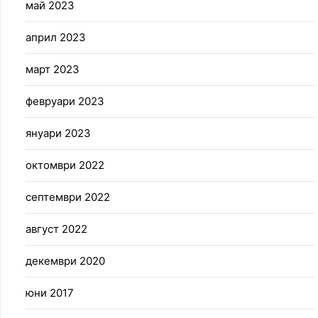
май 2023
април 2023
март 2023
февруари 2023
януари 2023
октомври 2022
септември 2022
август 2022
декември 2020
юни 2017