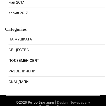
май 2017
април 2017
Categories
НА МУШКАТА
ОБЩЕСТВО
ПОДЗЕМЕН СВЯТ
РАЗОБЛИЧЕНИ
СКАНДАЛИ
©2026 Ретро България
| Design:
Newspaperly