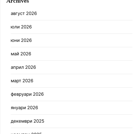
Archives
август 2026
юли 2026
юни 2026
май 2026
април 2026
март 2026
февруари 2026
януари 2026
декември 2025