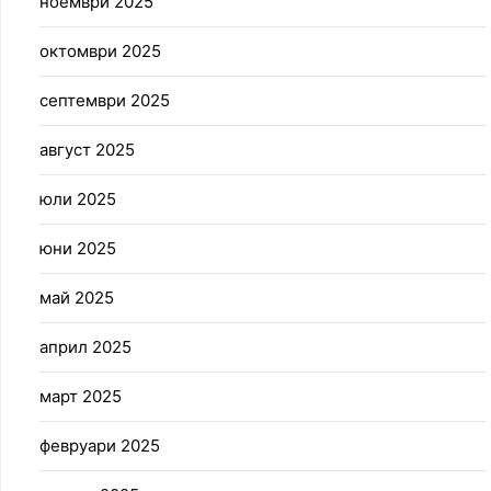
ноември 2025
октомври 2025
септември 2025
август 2025
юли 2025
юни 2025
май 2025
април 2025
март 2025
февруари 2025