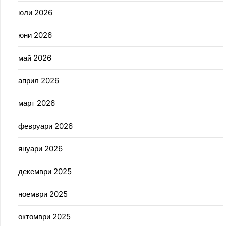
юли 2026
юни 2026
май 2026
април 2026
март 2026
февруари 2026
януари 2026
декември 2025
ноември 2025
октомври 2025