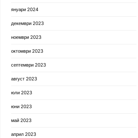
януари 2024
декември 2023
ноември 2023
октомври 2023
септември 2023
август 2023
юли 2023
юни 2023
май 2023
април 2023