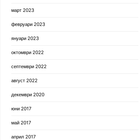
март 2023
февруари 2023
януари 2023
октомври 2022
септември 2022
август 2022
декември 2020
юни 2017
май 2017
април 2017