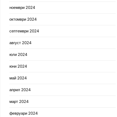
ноември 2024
октомври 2024
септември 2024
август 2024
юли 2024
юни 2024
май 2024
април 2024
март 2024
февруари 2024