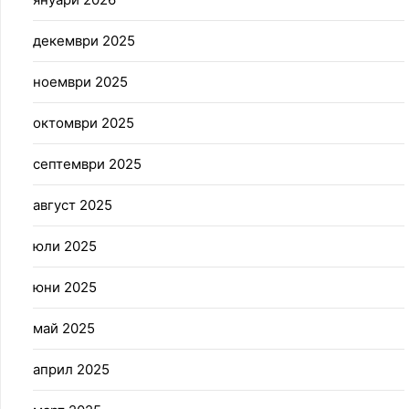
декември 2025
ноември 2025
октомври 2025
септември 2025
август 2025
юли 2025
юни 2025
май 2025
април 2025