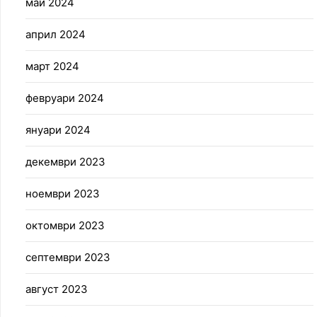
май 2024
април 2024
март 2024
февруари 2024
януари 2024
декември 2023
ноември 2023
октомври 2023
септември 2023
август 2023