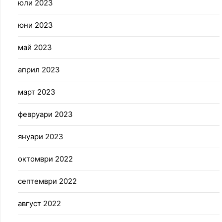
юли 2023
юни 2023
май 2023
април 2023
март 2023
февруари 2023
януари 2023
октомври 2022
септември 2022
август 2022