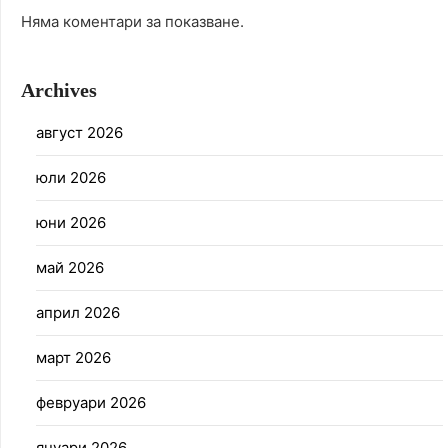
Няма коментари за показване.
Archives
август 2026
юли 2026
юни 2026
май 2026
април 2026
март 2026
февруари 2026
януари 2026