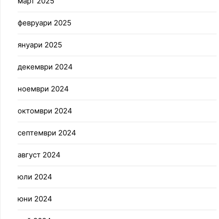
март 2025
февруари 2025
януари 2025
декември 2024
ноември 2024
октомври 2024
септември 2024
август 2024
юли 2024
юни 2024