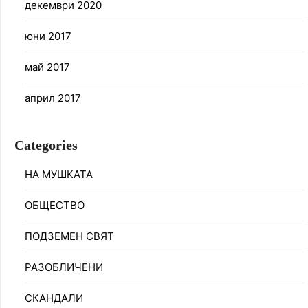
декември 2020
юни 2017
май 2017
април 2017
Categories
НА МУШКАТА
ОБЩЕСТВО
ПОДЗЕМЕН СВЯТ
РАЗОБЛИЧЕНИ
СКАНДАЛИ