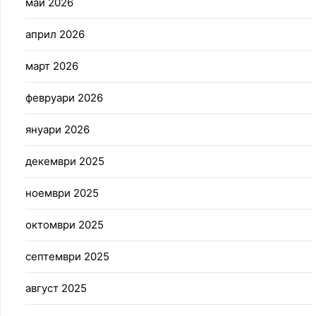
май 2026
април 2026
март 2026
февруари 2026
януари 2026
декември 2025
ноември 2025
октомври 2025
септември 2025
август 2025