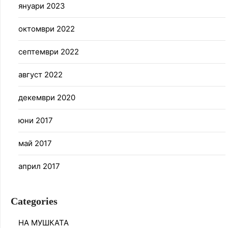
януари 2023
октомври 2022
септември 2022
август 2022
декември 2020
юни 2017
май 2017
април 2017
Categories
НА МУШКАТА