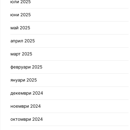
юли 2025
юни 2025
май 2025
април 2025
март 2025
февруари 2025
януари 2025
декември 2024
ноември 2024
октомври 2024