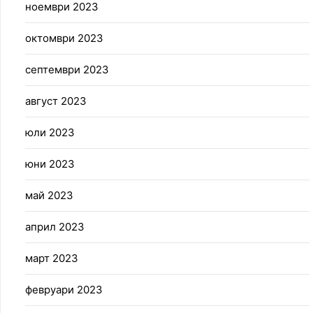
ноември 2023
октомври 2023
септември 2023
август 2023
юли 2023
юни 2023
май 2023
април 2023
март 2023
февруари 2023