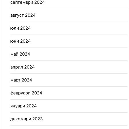
септември 2024
август 2024
юли 2024
юни 2024
май 2024
април 2024
март 2024
февруари 2024
януари 2024
декември 2023