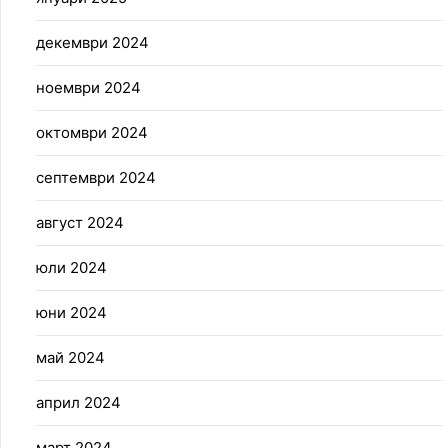
декември 2024
ноември 2024
октомври 2024
септември 2024
август 2024
юли 2024
юни 2024
май 2024
април 2024
март 2024