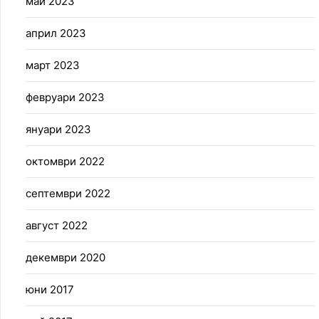
май 2023
април 2023
март 2023
февруари 2023
януари 2023
октомври 2022
септември 2022
август 2022
декември 2020
юни 2017