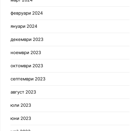
февруари 2024
януари 2024
декември 2023
ноември 2023
октомври 2023
септември 2023
август 2023
юли 2023
юни 2023