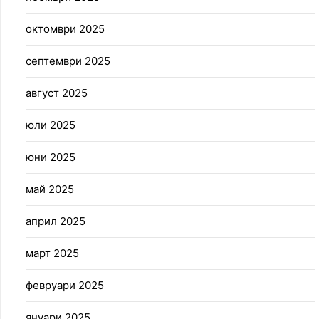
октомври 2025
септември 2025
август 2025
юли 2025
юни 2025
май 2025
април 2025
март 2025
февруари 2025
януари 2025