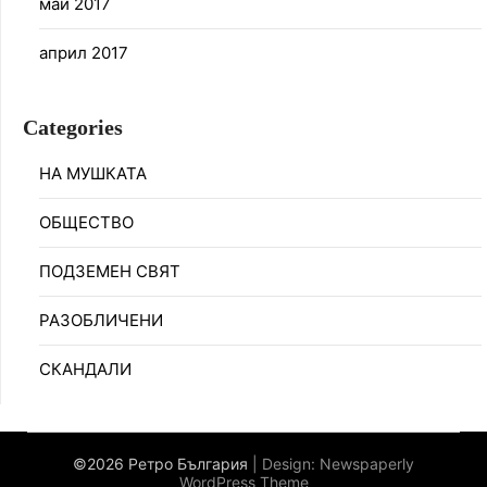
май 2017
април 2017
Categories
НА МУШКАТА
ОБЩЕСТВО
ПОДЗЕМЕН СВЯТ
РАЗОБЛИЧЕНИ
СКАНДАЛИ
©2026 Ретро България
| Design:
Newspaperly
WordPress Theme