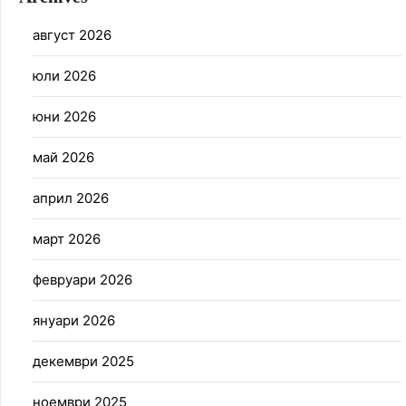
август 2026
юли 2026
юни 2026
май 2026
април 2026
март 2026
февруари 2026
януари 2026
декември 2025
ноември 2025