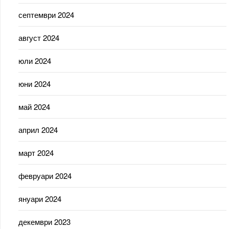
септември 2024
август 2024
юли 2024
юни 2024
май 2024
април 2024
март 2024
февруари 2024
януари 2024
декември 2023