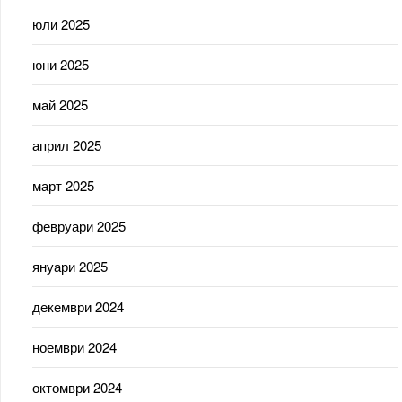
юли 2025
юни 2025
май 2025
април 2025
март 2025
февруари 2025
януари 2025
декември 2024
ноември 2024
октомври 2024