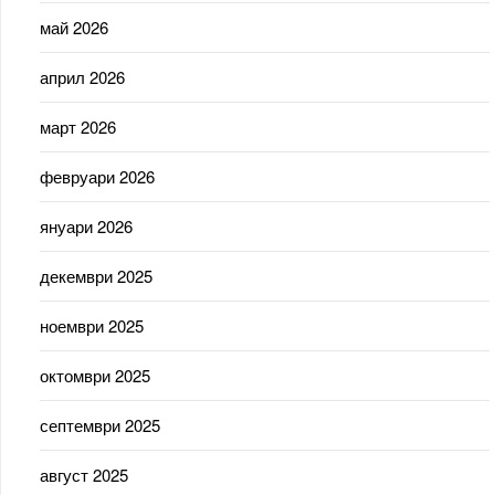
май 2026
април 2026
март 2026
февруари 2026
януари 2026
декември 2025
ноември 2025
октомври 2025
септември 2025
август 2025