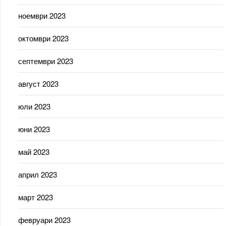
ноември 2023
октомври 2023
септември 2023
август 2023
юли 2023
юни 2023
май 2023
април 2023
март 2023
февруари 2023