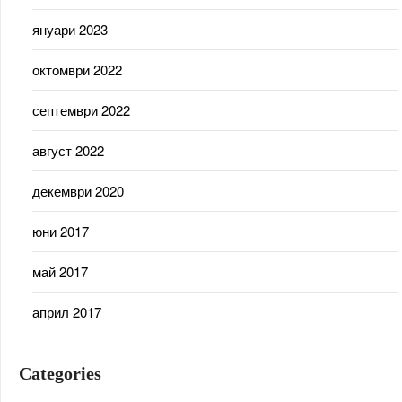
януари 2023
октомври 2022
септември 2022
август 2022
декември 2020
юни 2017
май 2017
април 2017
Categories