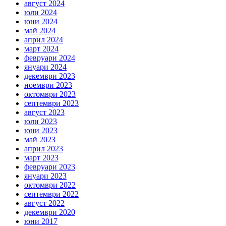
август 2024
юли 2024
юни 2024
май 2024
април 2024
март 2024
февруари 2024
януари 2024
декември 2023
ноември 2023
октомври 2023
септември 2023
август 2023
юли 2023
юни 2023
май 2023
април 2023
март 2023
февруари 2023
януари 2023
октомври 2022
септември 2022
август 2022
декември 2020
юни 2017