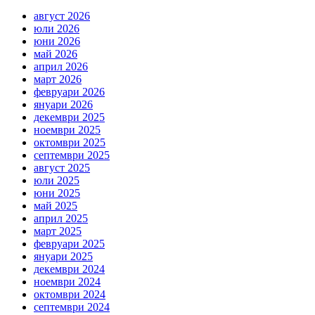
август 2026
юли 2026
юни 2026
май 2026
април 2026
март 2026
февруари 2026
януари 2026
декември 2025
ноември 2025
октомври 2025
септември 2025
август 2025
юли 2025
юни 2025
май 2025
април 2025
март 2025
февруари 2025
януари 2025
декември 2024
ноември 2024
октомври 2024
септември 2024