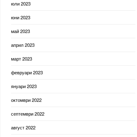
юли 2023
юни 2023
май 2023
април 2023
март 2023
февруари 2023
януари 2023
октомври 2022
септември 2022
август 2022