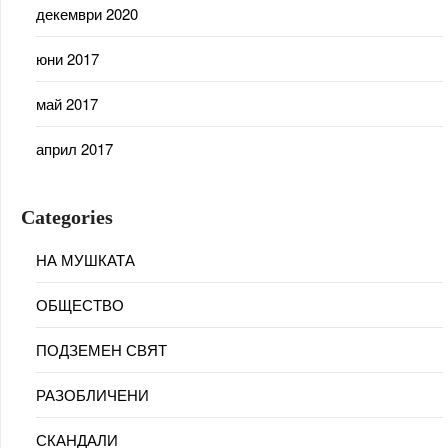
декември 2020
юни 2017
май 2017
април 2017
Categories
НА МУШКАТА
ОБЩЕСТВО
ПОДЗЕМЕН СВЯТ
РАЗОБЛИЧЕНИ
СКАНДАЛИ