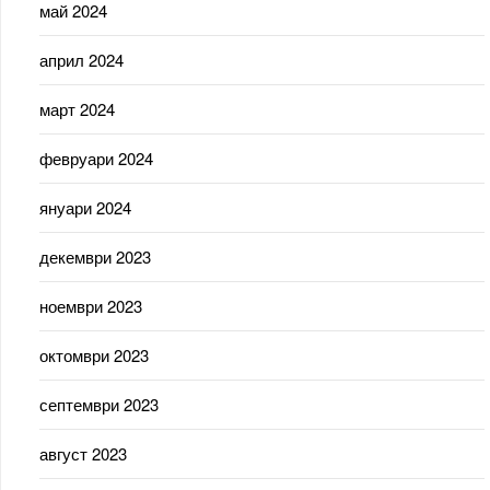
май 2024
април 2024
март 2024
февруари 2024
януари 2024
декември 2023
ноември 2023
октомври 2023
септември 2023
август 2023