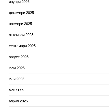
януари 2026
декември 2025
ноември 2025
октомври 2025
септември 2025
август 2025
юли 2025
юни 2025
май 2025
април 2025