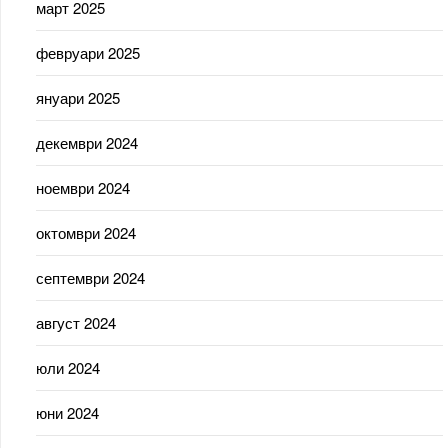
март 2025
февруари 2025
януари 2025
декември 2024
ноември 2024
октомври 2024
септември 2024
август 2024
юли 2024
юни 2024