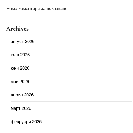
Няма коментари за показване.
Archives
август 2026
юли 2026
юни 2026
май 2026
април 2026
март 2026
февруари 2026