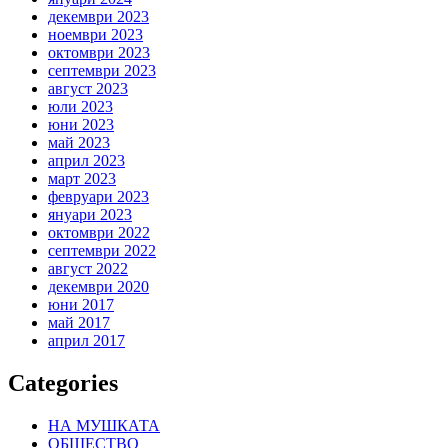
декември 2023
ноември 2023
октомври 2023
септември 2023
август 2023
юли 2023
юни 2023
май 2023
април 2023
март 2023
февруари 2023
януари 2023
октомври 2022
септември 2022
август 2022
декември 2020
юни 2017
май 2017
април 2017
Categories
НА МУШКАТА
ОБЩЕСТВО