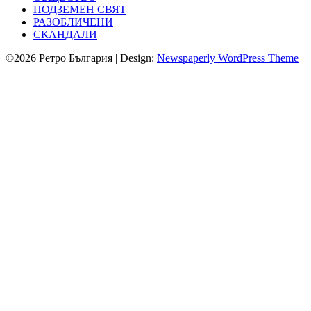
ПОДЗЕМЕН СВЯТ
РАЗОБЛИЧЕНИ
СКАНДАЛИ
©2026 Ретро България
| Design:
Newspaperly WordPress Theme