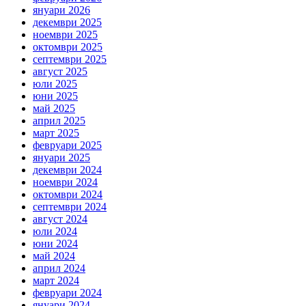
януари 2026
декември 2025
ноември 2025
октомври 2025
септември 2025
август 2025
юли 2025
юни 2025
май 2025
април 2025
март 2025
февруари 2025
януари 2025
декември 2024
ноември 2024
октомври 2024
септември 2024
август 2024
юли 2024
юни 2024
май 2024
април 2024
март 2024
февруари 2024
януари 2024