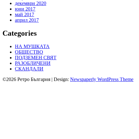
декември 2020
юни 2017
май 2017
април 2017
Categories
НА МУШКАТА
ОБЩЕСТВО
ПОДЗЕМЕН СВЯТ
РАЗОБЛИЧЕНИ
СКАНДАЛИ
©2026 Ретро България
| Design:
Newspaperly WordPress Theme