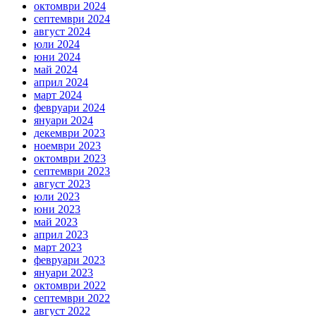
октомври 2024
септември 2024
август 2024
юли 2024
юни 2024
май 2024
април 2024
март 2024
февруари 2024
януари 2024
декември 2023
ноември 2023
октомври 2023
септември 2023
август 2023
юли 2023
юни 2023
май 2023
април 2023
март 2023
февруари 2023
януари 2023
октомври 2022
септември 2022
август 2022