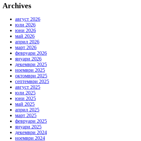
Archives
август 2026
юли 2026
юни 2026
май 2026
април 2026
март 2026
февруари 2026
януари 2026
декември 2025
ноември 2025
октомври 2025
септември 2025
август 2025
юли 2025
юни 2025
май 2025
април 2025
март 2025
февруари 2025
януари 2025
декември 2024
ноември 2024