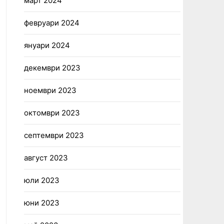
март 2024
февруари 2024
януари 2024
декември 2023
ноември 2023
октомври 2023
септември 2023
август 2023
юли 2023
юни 2023