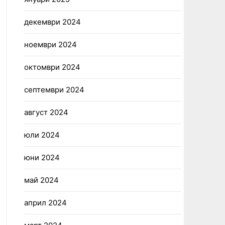
декември 2024
ноември 2024
октомври 2024
септември 2024
август 2024
юли 2024
юни 2024
май 2024
април 2024