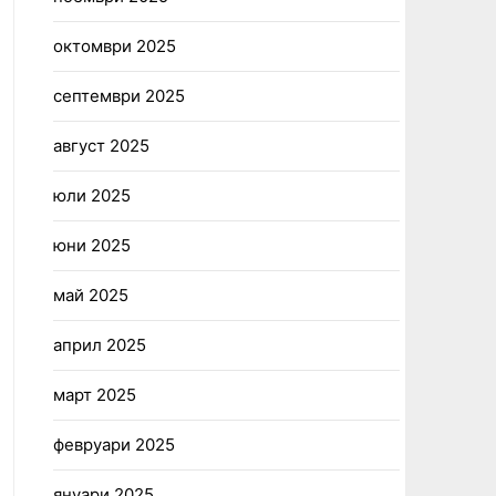
октомври 2025
септември 2025
август 2025
юли 2025
юни 2025
май 2025
април 2025
март 2025
февруари 2025
януари 2025