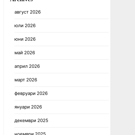
август 2026
юли 2026
юни 2026
май 2026
април 2026
март 2026
февруари 2026
януари 2026
декември 2025
ноември 2025