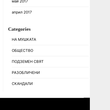
май 2017
април 2017
Categories
НА МУШКАТА
ОБЩЕСТВО
ПОДЗЕМЕН СВЯТ
РАЗОБЛИЧЕНИ
СКАНДАЛИ