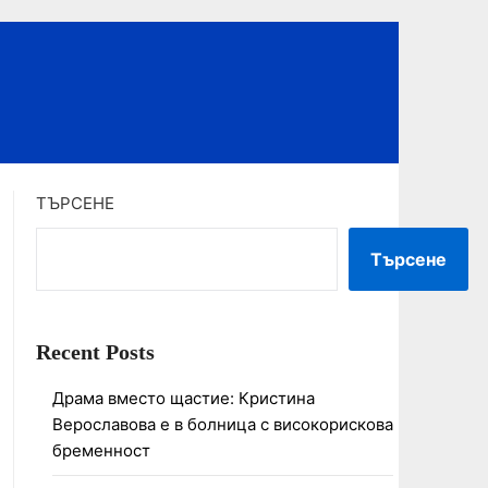
ТЪРСЕНЕ
Търсене
Recent Posts
Драма вместо щастие: Кристина
Верославова е в болница с високорискова
бременност