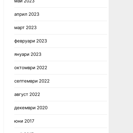
май 2023
април 2023
март 2023
февруари 2023
януари 2023
октомври 2022
септември 2022
август 2022
декември 2020
юни 2017