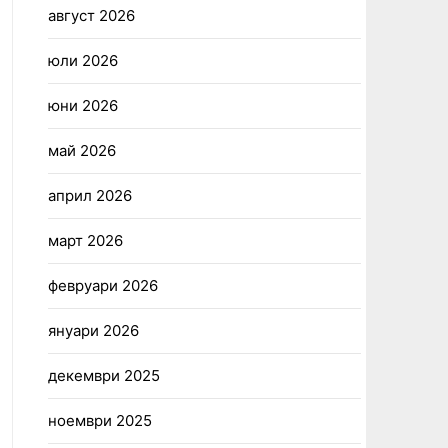
август 2026
юли 2026
юни 2026
май 2026
април 2026
март 2026
февруари 2026
януари 2026
декември 2025
ноември 2025