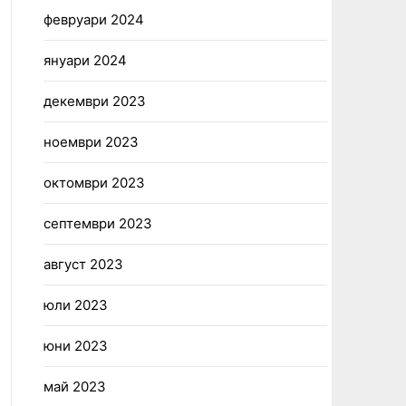
февруари 2024
януари 2024
декември 2023
ноември 2023
октомври 2023
септември 2023
август 2023
юли 2023
юни 2023
май 2023