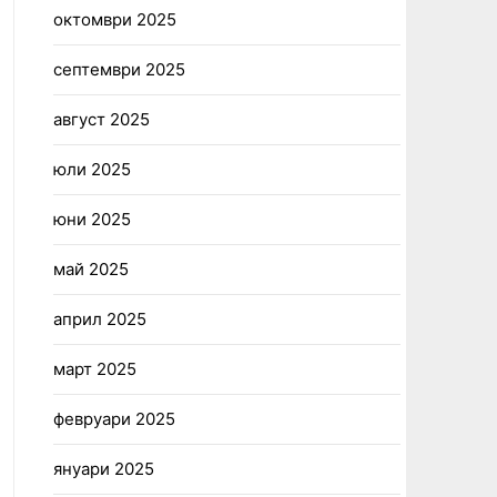
октомври 2025
септември 2025
август 2025
юли 2025
юни 2025
май 2025
април 2025
март 2025
февруари 2025
януари 2025