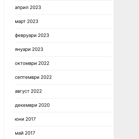
април 2023
март 2023
февруари 2023
януари 2023
октомври 2022
септември 2022
август 2022
декември 2020
юни 2017
май 2017