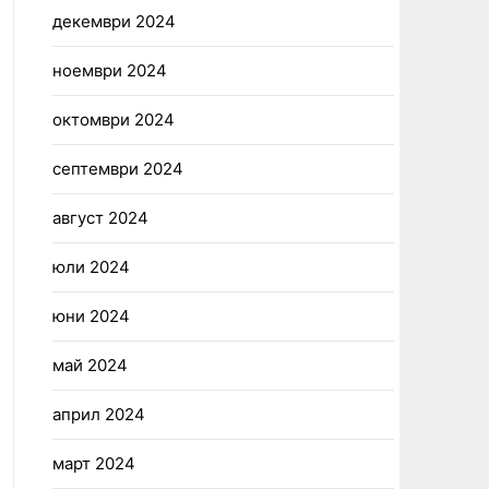
декември 2024
ноември 2024
октомври 2024
септември 2024
август 2024
юли 2024
юни 2024
май 2024
април 2024
март 2024