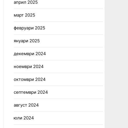
април 2025
март 2025
февруари 2025
януари 2025
декември 2024
ноември 2024
октомври 2024
септември 2024
август 2024
юли 2024