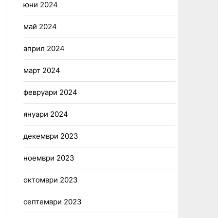
юни 2024
май 2024
април 2024
март 2024
февруари 2024
януари 2024
декември 2023
ноември 2023
октомври 2023
септември 2023