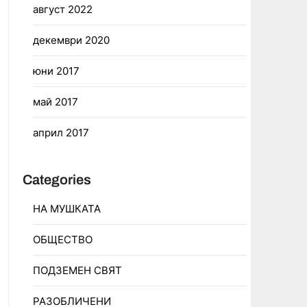
август 2022
декември 2020
юни 2017
май 2017
април 2017
Categories
НА МУШКАТА
ОБЩЕСТВО
ПОДЗЕМЕН СВЯТ
РАЗОБЛИЧЕНИ