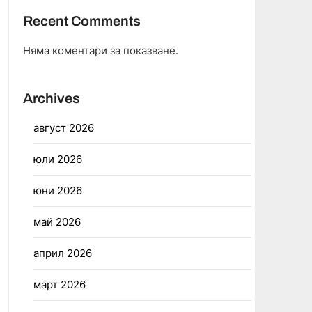
Recent Comments
Няма коментари за показване.
Archives
август 2026
юли 2026
юни 2026
май 2026
април 2026
март 2026