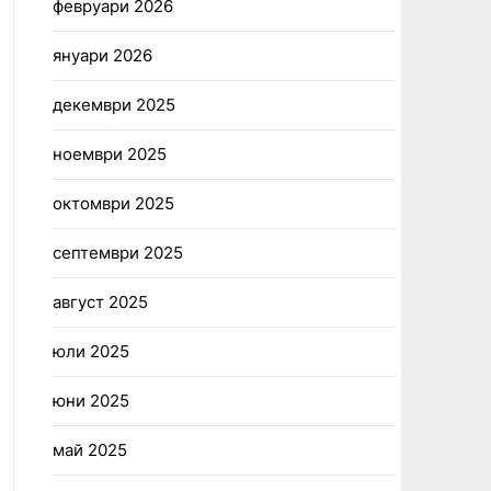
февруари 2026
януари 2026
декември 2025
ноември 2025
октомври 2025
септември 2025
август 2025
юли 2025
юни 2025
май 2025