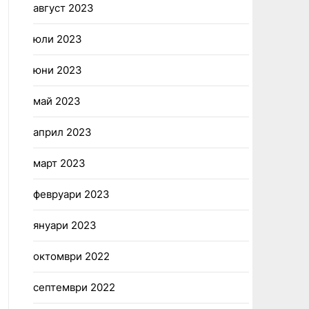
август 2023
юли 2023
юни 2023
май 2023
април 2023
март 2023
февруари 2023
януари 2023
октомври 2022
септември 2022