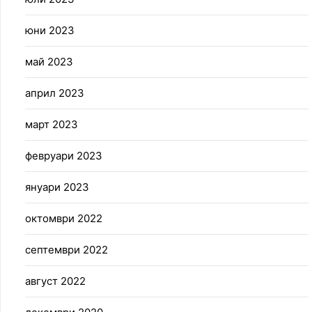
юни 2023
май 2023
април 2023
март 2023
февруари 2023
януари 2023
октомври 2022
септември 2022
август 2022