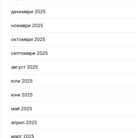
декември 2025
ноември 2025
октомври 2025
септември 2025
август 2025
юли 2025
юни 2025
май 2025
април 2025
март 2025