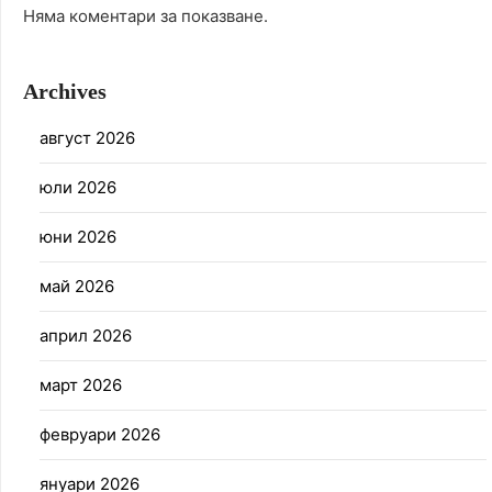
Няма коментари за показване.
Archives
август 2026
юли 2026
юни 2026
май 2026
април 2026
март 2026
февруари 2026
януари 2026