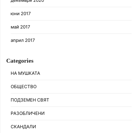
декември 2020
юни 2017
май 2017
април 2017
Categories
НА МУШКАТА
ОБЩЕСТВО
ПОДЗЕМЕН СВЯТ
РАЗОБЛИЧЕНИ
СКАНДАЛИ