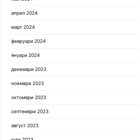
април 2024
март 2024
февруари 2024
януари 2024
декември 2023
ноември 2023
октомври 2023
септември 2023
август 2023
юли 2023