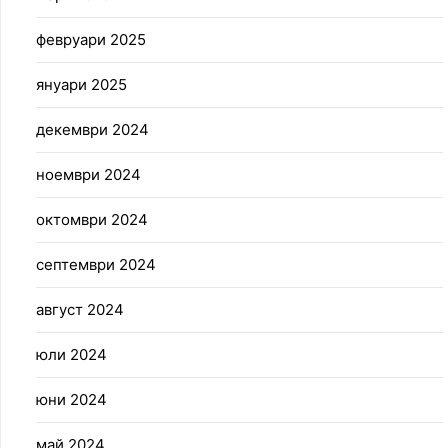
февруари 2025
януари 2025
декември 2024
ноември 2024
октомври 2024
септември 2024
август 2024
юли 2024
юни 2024
май 2024