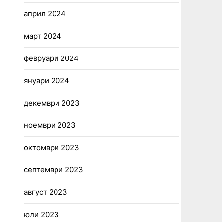
април 2024
март 2024
февруари 2024
януари 2024
декември 2023
ноември 2023
октомври 2023
септември 2023
август 2023
юли 2023