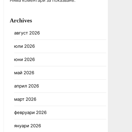
Няма коментари за показване.
Archives
август 2026
юли 2026
юни 2026
май 2026
април 2026
март 2026
февруари 2026
януари 2026