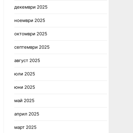
декември 2025
ноември 2025
октомври 2025
септември 2025
август 2025
юли 2025
юни 2025
май 2025
април 2025
март 2025