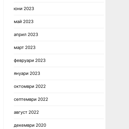
юни 2023
май 2023
април 2023
март 2023
февруари 2023
януари 2023
октомври 2022
септември 2022
август 2022
декември 2020