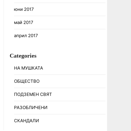
юни 2017
май 2017
април 2017
Categories
НА МУШКАТА
ОБЩЕСТВО
ПОДЗЕМЕН СВЯТ
РАЗОБЛИЧЕНИ
СКАНДАЛИ