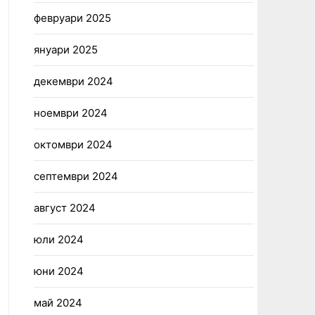
февруари 2025
януари 2025
декември 2024
ноември 2024
октомври 2024
септември 2024
август 2024
юли 2024
юни 2024
май 2024