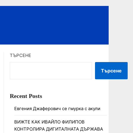
ТЪРСЕНЕ
Търсене
Recent Posts
Евгения Джаферович се гмурка с акули
ВИЖТЕ КАК ИВАЙЛО ФИЛИПОВ
КОНТРОЛИРА ДИГИТАЛНАТА ДЪРЖАВА