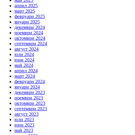
май 2025
април 2025
март 2025
февруари 2025
януари 2025
декември 2024
ноември 2024
октомври 2024
септември 2024
август 2024
юли 2024
юни 2024
май 2024
април 2024
март 2024
февруари 2024
януари 2024
декември 2023
ноември 2023
октомври 2023
септември 2023
август 2023
юли 2023
юни 2023
май 2023