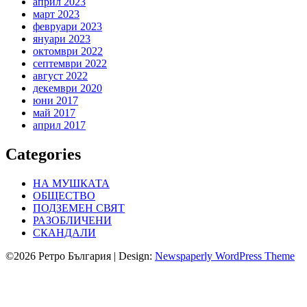
април 2023
март 2023
февруари 2023
януари 2023
октомври 2022
септември 2022
август 2022
декември 2020
юни 2017
май 2017
април 2017
Categories
НА МУШКАТА
ОБЩЕСТВО
ПОДЗЕМЕН СВЯТ
РАЗОБЛИЧЕНИ
СКАНДАЛИ
©2026 Ретро България
| Design:
Newspaperly WordPress Theme