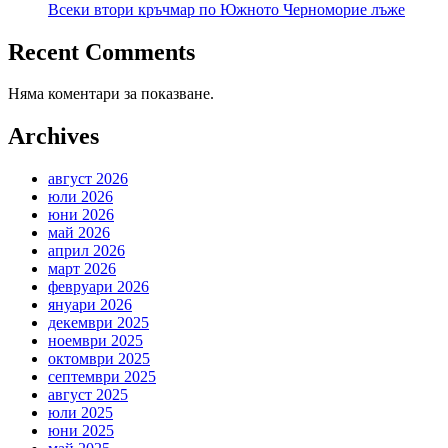
Всеки втори кръчмар по Южното Черноморие лъже
Recent Comments
Няма коментари за показване.
Archives
август 2026
юли 2026
юни 2026
май 2026
април 2026
март 2026
февруари 2026
януари 2026
декември 2025
ноември 2025
октомври 2025
септември 2025
август 2025
юли 2025
юни 2025