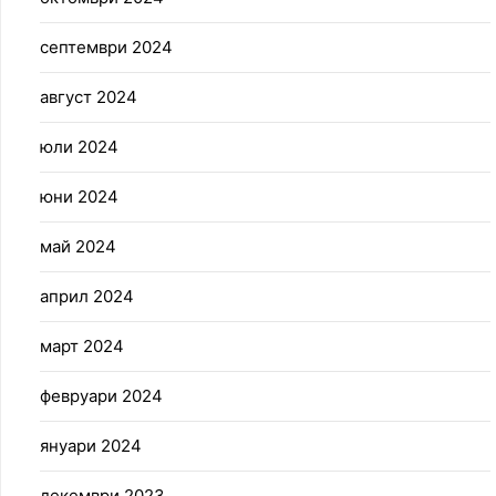
септември 2024
август 2024
юли 2024
юни 2024
май 2024
април 2024
март 2024
февруари 2024
януари 2024
декември 2023