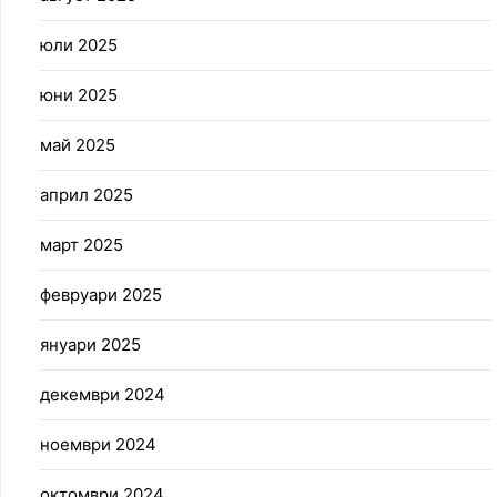
юли 2025
юни 2025
май 2025
април 2025
март 2025
февруари 2025
януари 2025
декември 2024
ноември 2024
октомври 2024