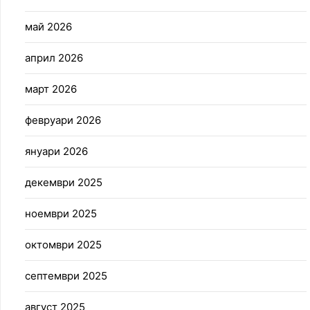
май 2026
април 2026
март 2026
февруари 2026
януари 2026
декември 2025
ноември 2025
октомври 2025
септември 2025
август 2025