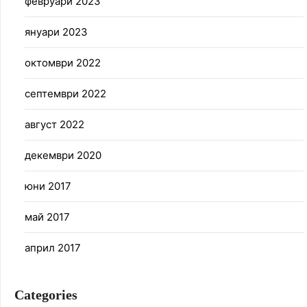
февруари 2023
януари 2023
октомври 2022
септември 2022
август 2022
декември 2020
юни 2017
май 2017
април 2017
Categories