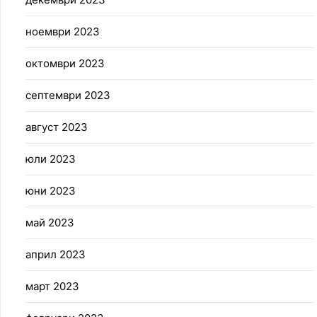
ноември 2023
октомври 2023
септември 2023
август 2023
юли 2023
юни 2023
май 2023
април 2023
март 2023