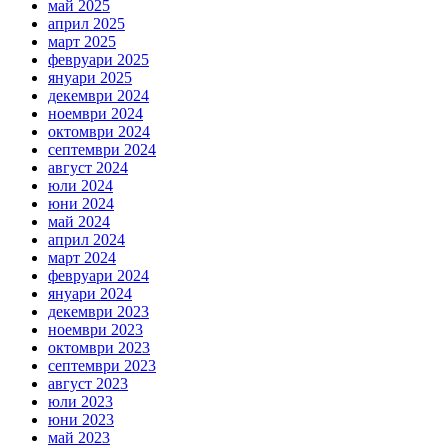
май 2025
април 2025
март 2025
февруари 2025
януари 2025
декември 2024
ноември 2024
октомври 2024
септември 2024
август 2024
юли 2024
юни 2024
май 2024
април 2024
март 2024
февруари 2024
януари 2024
декември 2023
ноември 2023
октомври 2023
септември 2023
август 2023
юли 2023
юни 2023
май 2023