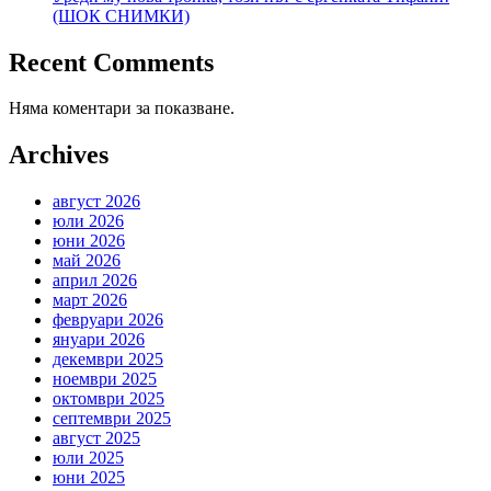
(ШОК СНИМКИ)
Recent Comments
Няма коментари за показване.
Archives
август 2026
юли 2026
юни 2026
май 2026
април 2026
март 2026
февруари 2026
януари 2026
декември 2025
ноември 2025
октомври 2025
септември 2025
август 2025
юли 2025
юни 2025