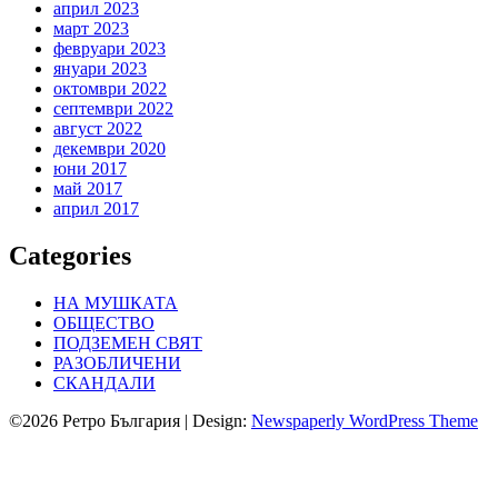
април 2023
март 2023
февруари 2023
януари 2023
октомври 2022
септември 2022
август 2022
декември 2020
юни 2017
май 2017
април 2017
Categories
НА МУШКАТА
ОБЩЕСТВО
ПОДЗЕМЕН СВЯТ
РАЗОБЛИЧЕНИ
СКАНДАЛИ
©2026 Ретро България
| Design:
Newspaperly WordPress Theme