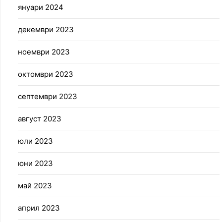
януари 2024
декември 2023
ноември 2023
октомври 2023
септември 2023
август 2023
юли 2023
юни 2023
май 2023
април 2023