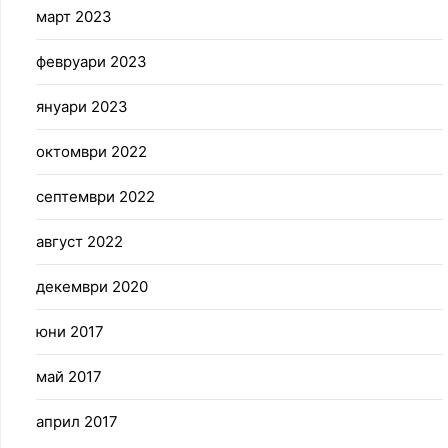
март 2023
февруари 2023
януари 2023
октомври 2022
септември 2022
август 2022
декември 2020
юни 2017
май 2017
април 2017