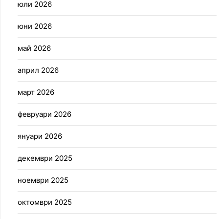
юли 2026
юни 2026
май 2026
април 2026
март 2026
февруари 2026
януари 2026
декември 2025
ноември 2025
октомври 2025