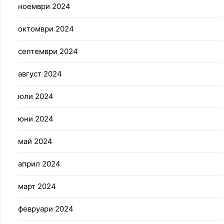
ноември 2024
октомври 2024
септември 2024
август 2024
юли 2024
юни 2024
май 2024
април 2024
март 2024
февруари 2024