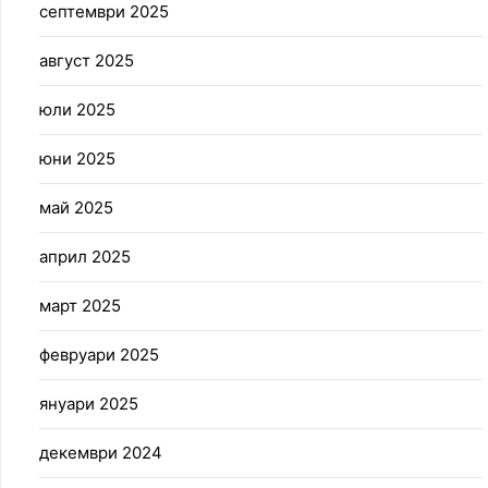
септември 2025
август 2025
юли 2025
юни 2025
май 2025
април 2025
март 2025
февруари 2025
януари 2025
декември 2024