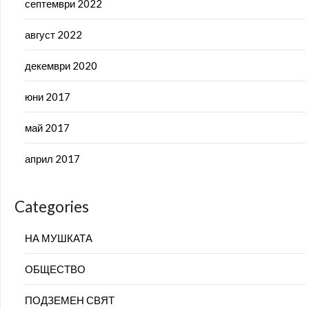
септември 2022
август 2022
декември 2020
юни 2017
май 2017
април 2017
Categories
НА МУШКАТА
ОБЩЕСТВО
ПОДЗЕМЕН СВЯТ