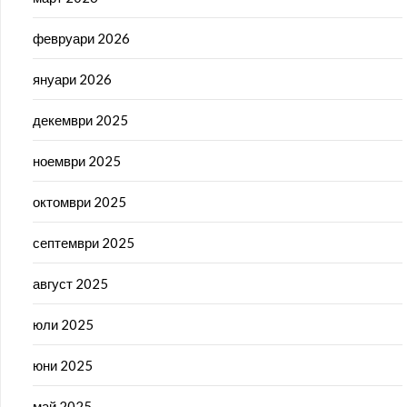
февруари 2026
януари 2026
декември 2025
ноември 2025
октомври 2025
септември 2025
август 2025
юли 2025
юни 2025
май 2025