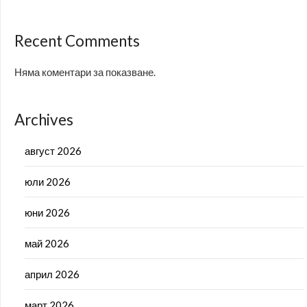
Recent Comments
Няма коментари за показване.
Archives
август 2026
юли 2026
юни 2026
май 2026
април 2026
март 2026