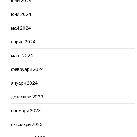
юли 2024
юни 2024
май 2024
април 2024
март 2024
февруари 2024
януари 2024
декември 2023
ноември 2023
октомври 2023