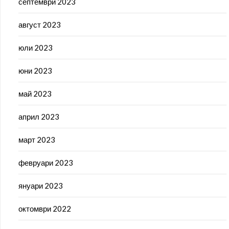
септември 2023
август 2023
юли 2023
юни 2023
май 2023
април 2023
март 2023
февруари 2023
януари 2023
октомври 2022