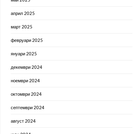
април 2025
март 2025
февруари 2025
януари 2025
декември 2024
ноември 2024
октомври 2024
септември 2024
август 2024