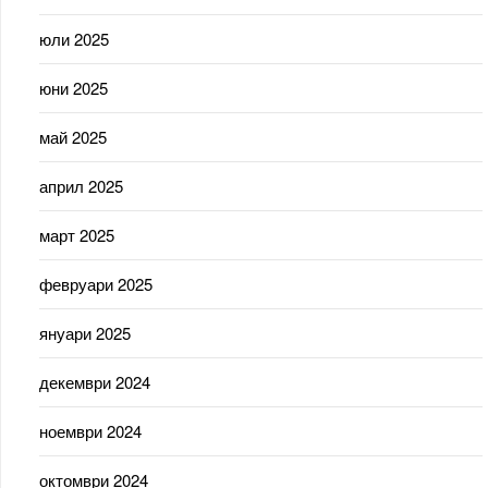
юли 2025
юни 2025
май 2025
април 2025
март 2025
февруари 2025
януари 2025
декември 2024
ноември 2024
октомври 2024