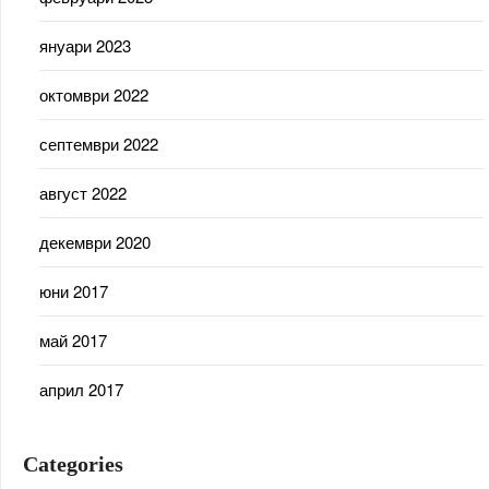
януари 2023
октомври 2022
септември 2022
август 2022
декември 2020
юни 2017
май 2017
април 2017
Categories