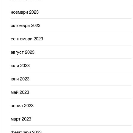
ноември 2023
октомври 2023
септември 2023
август 2023
юли 2023
юни 2023
май 2023
април 2023
март 2023
февруари 2023