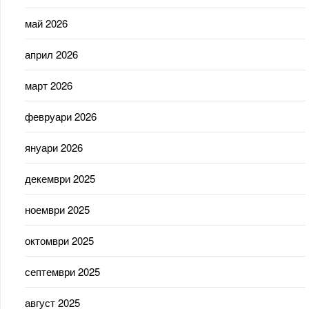
май 2026
април 2026
март 2026
февруари 2026
януари 2026
декември 2025
ноември 2025
октомври 2025
септември 2025
август 2025