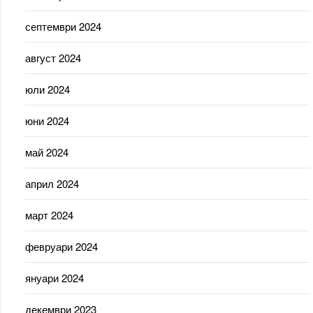
септември 2024
август 2024
юли 2024
юни 2024
май 2024
април 2024
март 2024
февруари 2024
януари 2024
декември 2023