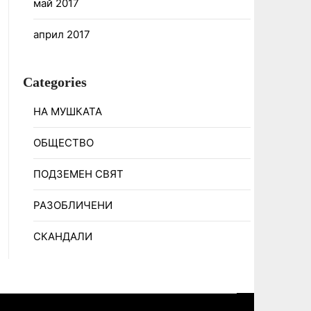
май 2017
април 2017
Categories
НА МУШКАТА
ОБЩЕСТВО
ПОДЗЕМЕН СВЯТ
РАЗОБЛИЧЕНИ
СКАНДАЛИ