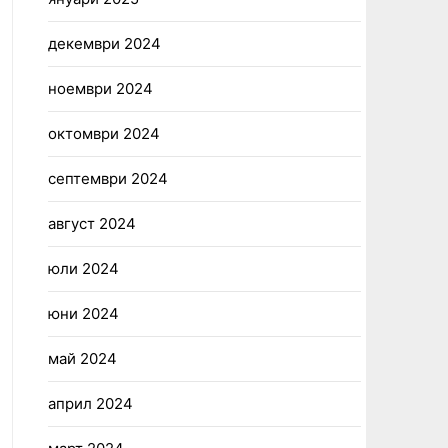
декември 2024
ноември 2024
октомври 2024
септември 2024
август 2024
юли 2024
юни 2024
май 2024
април 2024