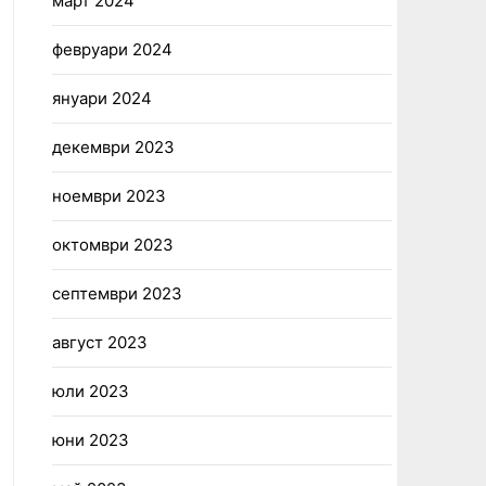
март 2024
февруари 2024
януари 2024
декември 2023
ноември 2023
октомври 2023
септември 2023
август 2023
юли 2023
юни 2023