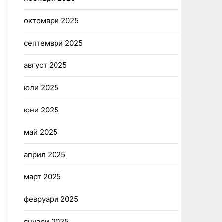
октомври 2025
септември 2025
август 2025
юли 2025
юни 2025
май 2025
април 2025
март 2025
февруари 2025
януари 2025