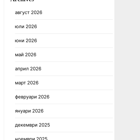
август 2026
юли 2026
юни 2026
май 2026
април 2026
март 2026
февруари 2026
януари 2026
декември 2025
ноември 2025