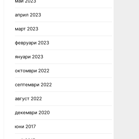
май 2023
април 2023
март 2023
февруари 2023
януари 2023
октомври 2022
септември 2022
август 2022
декември 2020
юни 2017