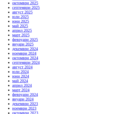
октомври 2025
септември 2025
август 2025
юли 2025
юни 2025
май 2025
април 2025
март 2025
февруари 2025
януари 2025
декември 2024
ноември 2024
октомври 2024
септември 2024
август 2024
юли 2024
юни 2024
май 2024
април 2024
март 2024
февруари 2024
януари 2024
декември 2023
ноември 2023
октомври 2023