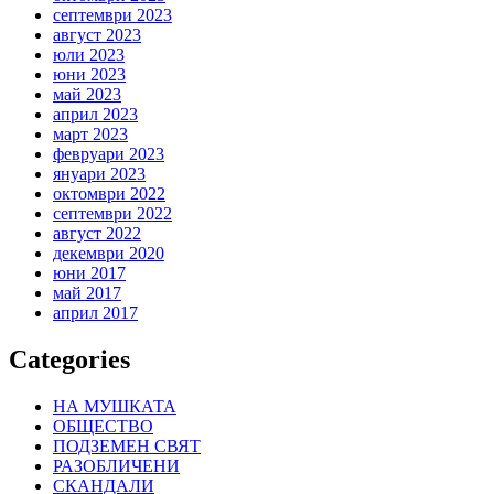
септември 2023
август 2023
юли 2023
юни 2023
май 2023
април 2023
март 2023
февруари 2023
януари 2023
октомври 2022
септември 2022
август 2022
декември 2020
юни 2017
май 2017
април 2017
Categories
НА МУШКАТА
ОБЩЕСТВО
ПОДЗЕМЕН СВЯТ
РАЗОБЛИЧЕНИ
СКАНДАЛИ