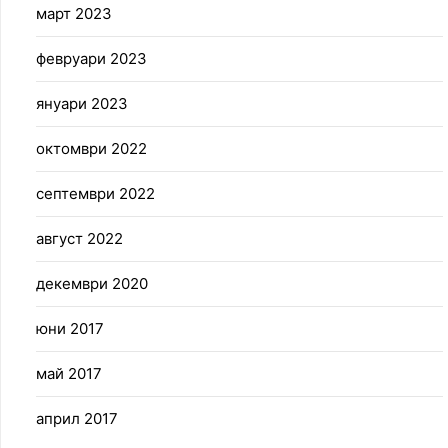
март 2023
февруари 2023
януари 2023
октомври 2022
септември 2022
август 2022
декември 2020
юни 2017
май 2017
април 2017