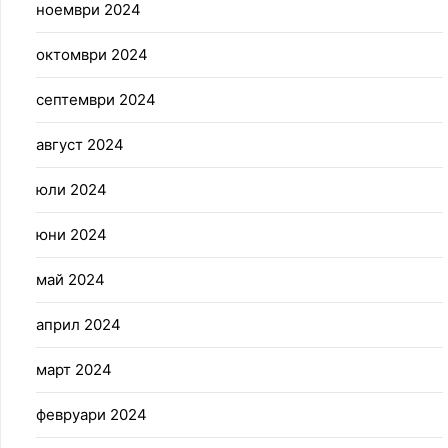
ноември 2024
октомври 2024
септември 2024
август 2024
юли 2024
юни 2024
май 2024
април 2024
март 2024
февруари 2024