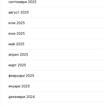
септември 2025
август 2025
юли 2025
юни 2025
май 2025
април 2025
март 2025
февруари 2025
януари 2025
декември 2024