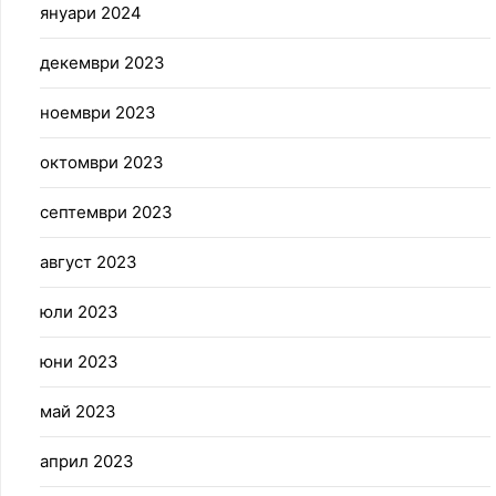
януари 2024
декември 2023
ноември 2023
октомври 2023
септември 2023
август 2023
юли 2023
юни 2023
май 2023
април 2023