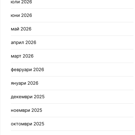
юли 2026
юни 2026
май 2026
април 2026
март 2026
февруари 2026
януари 2026
декември 2025
ноември 2025
октомври 2025