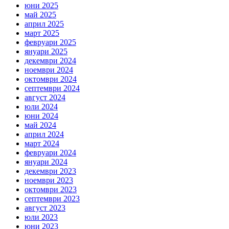
юни 2025
май 2025
април 2025
март 2025
февруари 2025
януари 2025
декември 2024
ноември 2024
октомври 2024
септември 2024
август 2024
юли 2024
юни 2024
май 2024
април 2024
март 2024
февруари 2024
януари 2024
декември 2023
ноември 2023
октомври 2023
септември 2023
август 2023
юли 2023
юни 2023