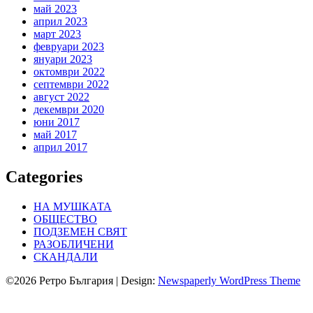
май 2023
април 2023
март 2023
февруари 2023
януари 2023
октомври 2022
септември 2022
август 2022
декември 2020
юни 2017
май 2017
април 2017
Categories
НА МУШКАТА
ОБЩЕСТВО
ПОДЗЕМЕН СВЯТ
РАЗОБЛИЧЕНИ
СКАНДАЛИ
©2026 Ретро България
| Design:
Newspaperly WordPress Theme