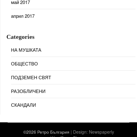
май 2017
април 2017
Categories
НА МУШКАТА
ОБЩЕСТВО
ПОДЗЕМЕН СВЯТ
РАЗОБЛИЧЕНИ
СКАНДАЛИ
©2026 Ретро България
| Design:
Newspaperly