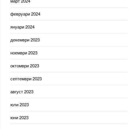
март 2024
февруари 2024
януари 2024
декември 2023
ноември 2023
октомври 2023
септември 2023
август 2023
юли 2023
юни 2023