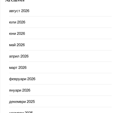
август 2026
юли 2026
юни 2026
май 2026
април 2026
март 2026
февруари 2026
януари 2026
декември 2025
ноември 2025