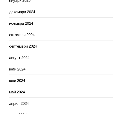
януари 2025
декември 2024
ноември 2024
октомври 2024
септември 2024
август 2024
юли 2024
юни 2024
май 2024
април 2024