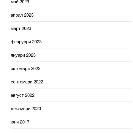
май 2023
април 2023
март 2023
февруари 2023
януари 2023
октомври 2022
септември 2022
август 2022
декември 2020
юни 2017