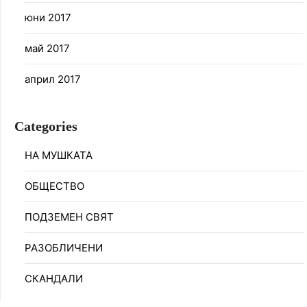
юни 2017
май 2017
април 2017
Categories
НА МУШКАТА
ОБЩЕСТВО
ПОДЗЕМЕН СВЯТ
РАЗОБЛИЧЕНИ
СКАНДАЛИ