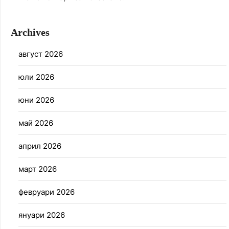
Archives
август 2026
юли 2026
юни 2026
май 2026
април 2026
март 2026
февруари 2026
януари 2026