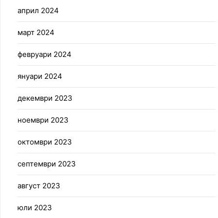
април 2024
март 2024
февруари 2024
януари 2024
декември 2023
ноември 2023
октомври 2023
септември 2023
август 2023
юли 2023