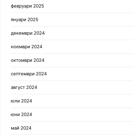
февруари 2025
януари 2025
декември 2024
ноември 2024
октомври 2024
септември 2024
август 2024
юли 2024
юни 2024
май 2024