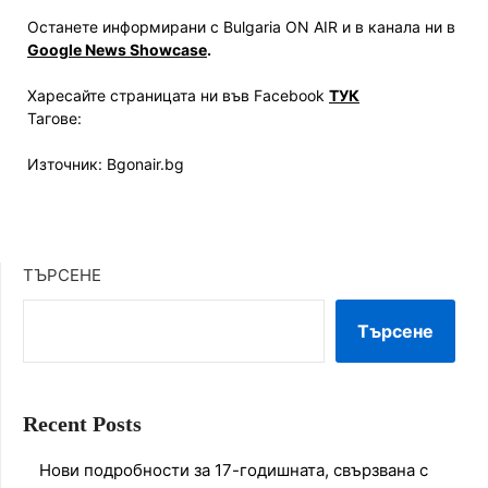
Останете информирани с Bulgaria ON AIR и в канала ни в
Google News Showcase
.
Харесайте страницата ни във Facebook
ТУК
Тагове:
Източник: Bgonair.bg
ТЪРСЕНЕ
Търсене
Recent Posts
Нови подробности за 17-годишната, свързвана с