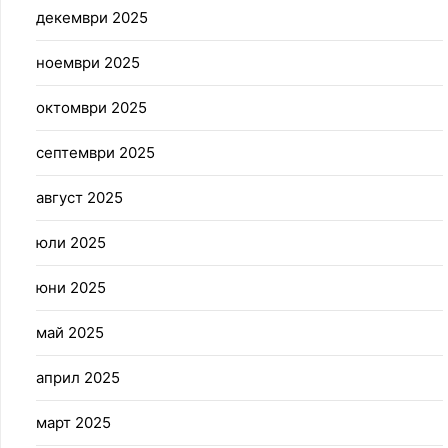
декември 2025
ноември 2025
октомври 2025
септември 2025
август 2025
юли 2025
юни 2025
май 2025
април 2025
март 2025