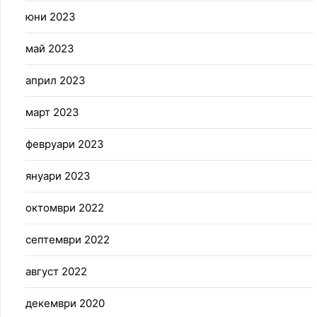
юни 2023
май 2023
април 2023
март 2023
февруари 2023
януари 2023
октомври 2022
септември 2022
август 2022
декември 2020