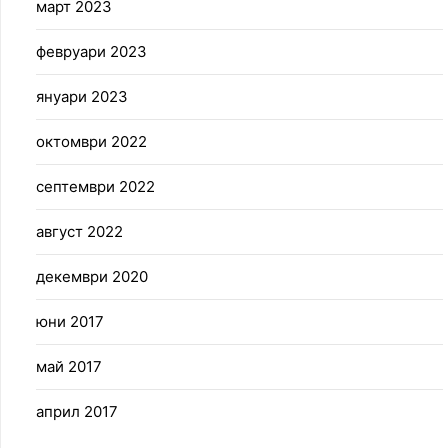
март 2023
февруари 2023
януари 2023
октомври 2022
септември 2022
август 2022
декември 2020
юни 2017
май 2017
април 2017