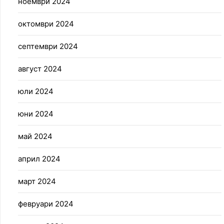
ноември 2024
октомври 2024
септември 2024
август 2024
юли 2024
юни 2024
май 2024
април 2024
март 2024
февруари 2024