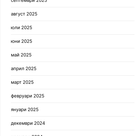
септември 2025
август 2025
юли 2025
юни 2025
май 2025
април 2025
март 2025
февруари 2025
януари 2025
декември 2024