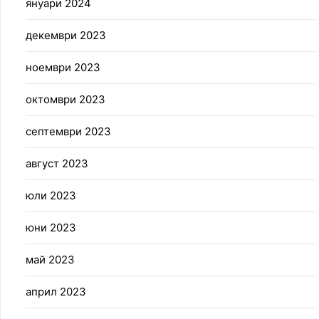
януари 2024
декември 2023
ноември 2023
октомври 2023
септември 2023
август 2023
юли 2023
юни 2023
май 2023
април 2023