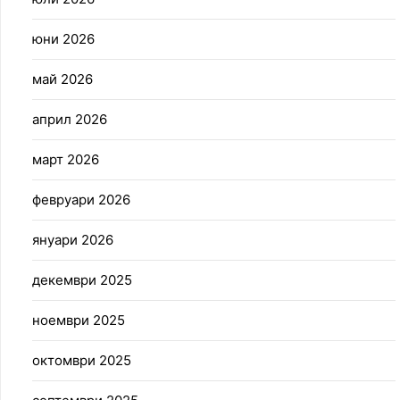
юни 2026
май 2026
април 2026
март 2026
февруари 2026
януари 2026
декември 2025
ноември 2025
октомври 2025