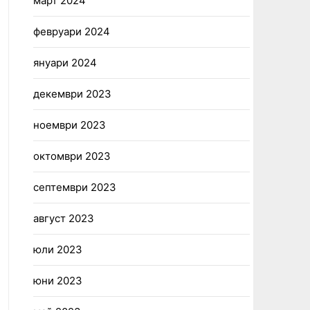
март 2024
февруари 2024
януари 2024
декември 2023
ноември 2023
октомври 2023
септември 2023
август 2023
юли 2023
юни 2023