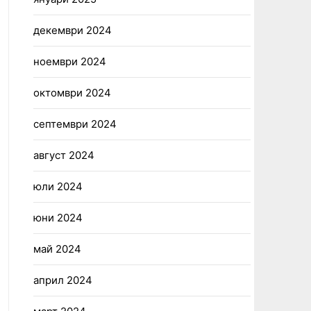
декември 2024
ноември 2024
октомври 2024
септември 2024
август 2024
юли 2024
юни 2024
май 2024
април 2024