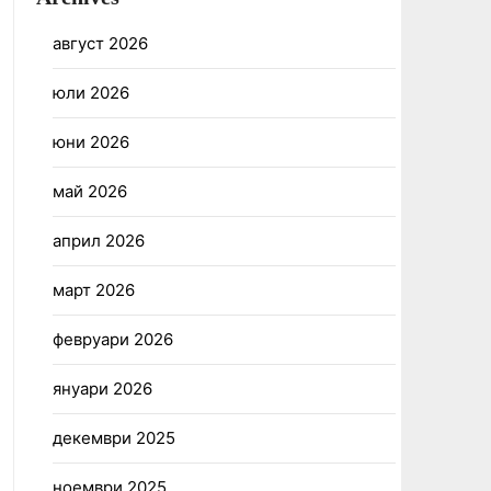
август 2026
юли 2026
юни 2026
май 2026
април 2026
март 2026
февруари 2026
януари 2026
декември 2025
ноември 2025