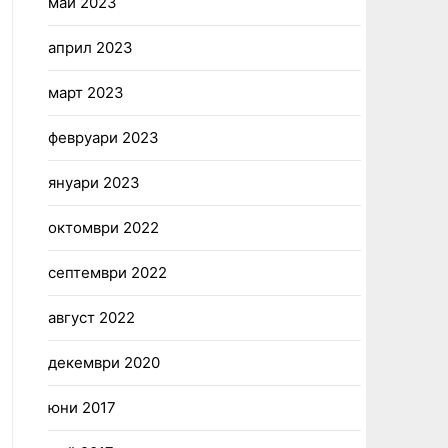
май 2023
април 2023
март 2023
февруари 2023
януари 2023
октомври 2022
септември 2022
август 2022
декември 2020
юни 2017