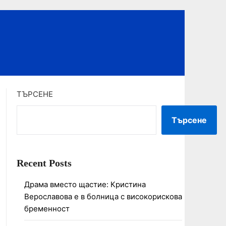
ТЪРСЕНЕ
Търсене
Recent Posts
Драма вместо щастие: Кристина
Верославова е в болница с високорискова
бременност