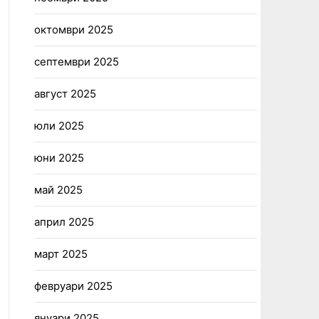
октомври 2025
септември 2025
август 2025
юли 2025
юни 2025
май 2025
април 2025
март 2025
февруари 2025
януари 2025