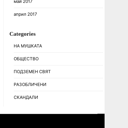
май 2017
април 2017
Categories
НА МУШКАТА
ОБЩЕСТВО
ПОДЗЕМЕН СВЯТ
РАЗОБЛИЧЕНИ
СКАНДАЛИ