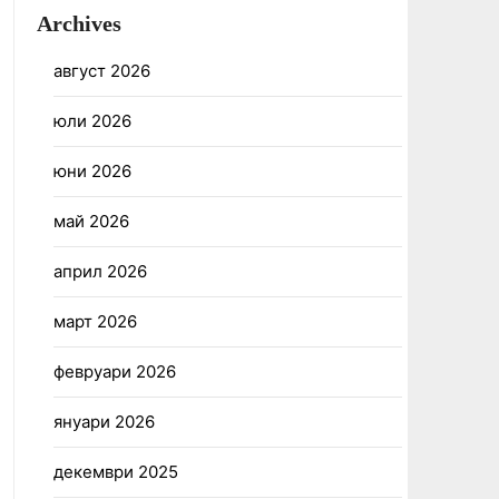
Archives
август 2026
юли 2026
юни 2026
май 2026
април 2026
март 2026
февруари 2026
януари 2026
декември 2025