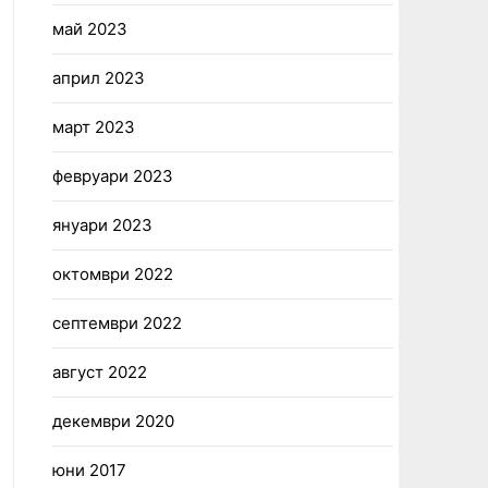
май 2023
април 2023
март 2023
февруари 2023
януари 2023
октомври 2022
септември 2022
август 2022
декември 2020
юни 2017