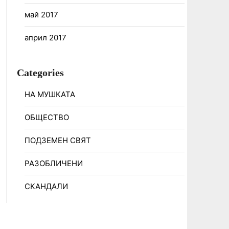
май 2017
април 2017
Categories
НА МУШКАТА
ОБЩЕСТВО
ПОДЗЕМЕН СВЯТ
РАЗОБЛИЧЕНИ
СКАНДАЛИ