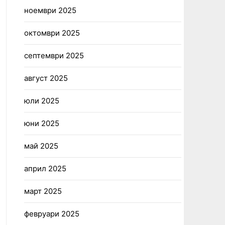
ноември 2025
октомври 2025
септември 2025
август 2025
юли 2025
юни 2025
май 2025
април 2025
март 2025
февруари 2025