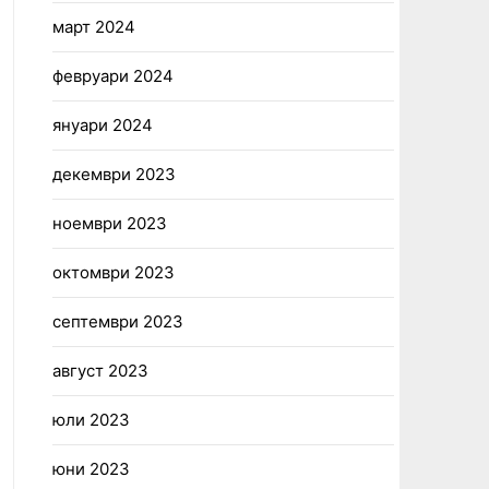
март 2024
февруари 2024
януари 2024
декември 2023
ноември 2023
октомври 2023
септември 2023
август 2023
юли 2023
юни 2023