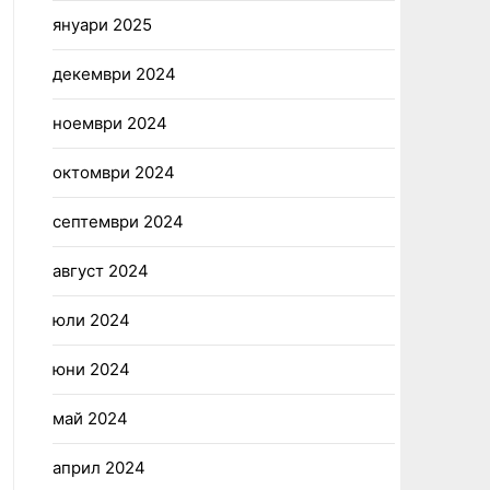
януари 2025
декември 2024
ноември 2024
октомври 2024
септември 2024
август 2024
юли 2024
юни 2024
май 2024
април 2024