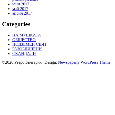
юни 2017
май 2017
април 2017
Categories
НА МУШКАТА
ОБЩЕСТВО
ПОДЗЕМЕН СВЯТ
РАЗОБЛИЧЕНИ
СКАНДАЛИ
©2026 Ретро България
| Design:
Newspaperly WordPress Theme