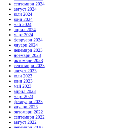
септември 2024
август 2024
юли 2024
юни 2024
май 2024
април 2024
март 2024
февруари 2024
януари 2024
декември 2023
ноември 2023
октомври 2023
септември 2023
август 2023
юли 2023
юни 2023
май 2023
април 2023
март 2023
февруари 2023
януари 2023
октомври 2022
септември 2022
август 2022
декември 2020