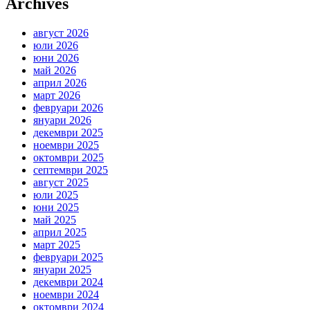
Archives
август 2026
юли 2026
юни 2026
май 2026
април 2026
март 2026
февруари 2026
януари 2026
декември 2025
ноември 2025
октомври 2025
септември 2025
август 2025
юли 2025
юни 2025
май 2025
април 2025
март 2025
февруари 2025
януари 2025
декември 2024
ноември 2024
октомври 2024