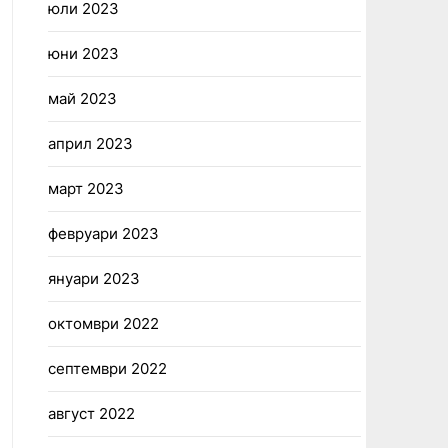
юли 2023
юни 2023
май 2023
април 2023
март 2023
февруари 2023
януари 2023
октомври 2022
септември 2022
август 2022