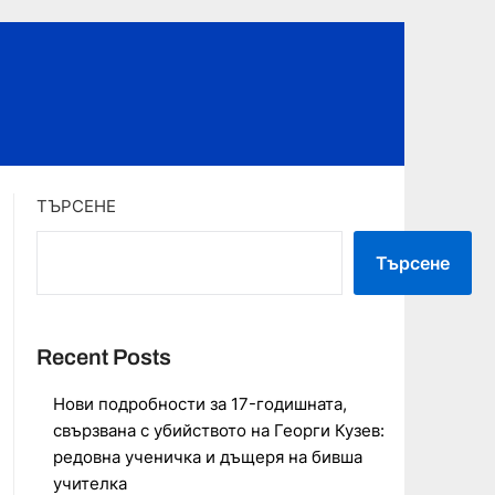
ТЪРСЕНЕ
Търсене
Recent Posts
Нови подробности за 17-годишната,
свързвана с убийството на Георги Кузев:
редовна ученичка и дъщеря на бивша
учителка