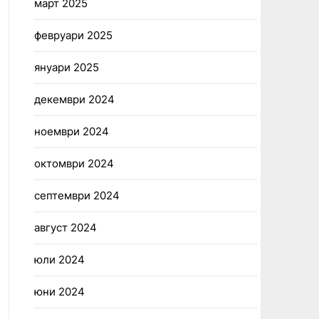
март 2025
февруари 2025
януари 2025
декември 2024
ноември 2024
октомври 2024
септември 2024
август 2024
юли 2024
юни 2024