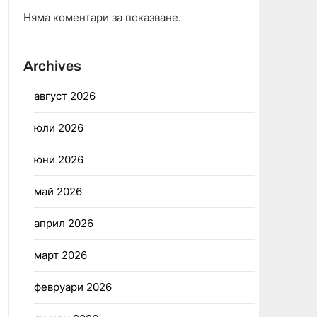
Няма коментари за показване.
Archives
август 2026
юли 2026
юни 2026
май 2026
април 2026
март 2026
февруари 2026