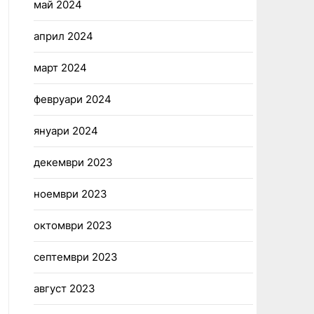
май 2024
април 2024
март 2024
февруари 2024
януари 2024
декември 2023
ноември 2023
октомври 2023
септември 2023
август 2023