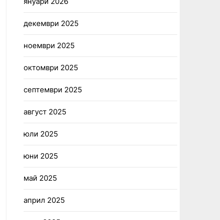
януари 2026
декември 2025
ноември 2025
октомври 2025
септември 2025
август 2025
юли 2025
юни 2025
май 2025
април 2025