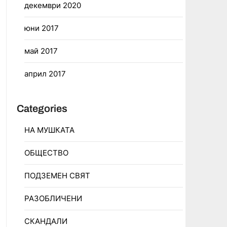
декември 2020
юни 2017
май 2017
април 2017
Categories
НА МУШКАТА
ОБЩЕСТВО
ПОДЗЕМЕН СВЯТ
РАЗОБЛИЧЕНИ
СКАНДАЛИ