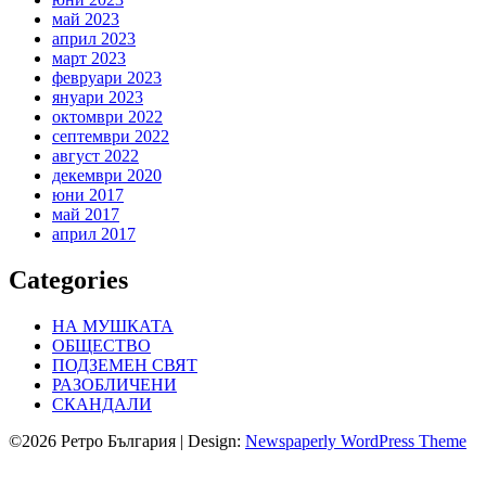
май 2023
април 2023
март 2023
февруари 2023
януари 2023
октомври 2022
септември 2022
август 2022
декември 2020
юни 2017
май 2017
април 2017
Categories
НА МУШКАТА
ОБЩЕСТВО
ПОДЗЕМЕН СВЯТ
РАЗОБЛИЧЕНИ
СКАНДАЛИ
©2026 Ретро България
| Design:
Newspaperly WordPress Theme