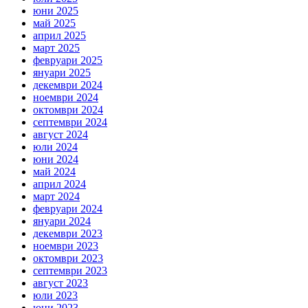
юни 2025
май 2025
април 2025
март 2025
февруари 2025
януари 2025
декември 2024
ноември 2024
октомври 2024
септември 2024
август 2024
юли 2024
юни 2024
май 2024
април 2024
март 2024
февруари 2024
януари 2024
декември 2023
ноември 2023
октомври 2023
септември 2023
август 2023
юли 2023
юни 2023