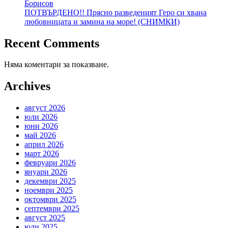
Борисов
ПОТВЪРДЕНО!! Прясно разведеният Геро си хвана
любовницата и замина на море! (СНИМКИ)
Recent Comments
Няма коментари за показване.
Archives
август 2026
юли 2026
юни 2026
май 2026
април 2026
март 2026
февруари 2026
януари 2026
декември 2025
ноември 2025
октомври 2025
септември 2025
август 2025
юли 2025