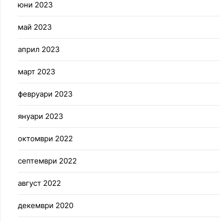
юни 2023
май 2023
април 2023
март 2023
февруари 2023
януари 2023
октомври 2022
септември 2022
август 2022
декември 2020