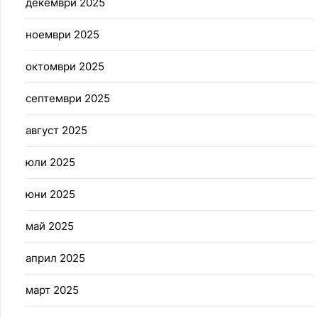
декември 2025
ноември 2025
октомври 2025
септември 2025
август 2025
юли 2025
юни 2025
май 2025
април 2025
март 2025