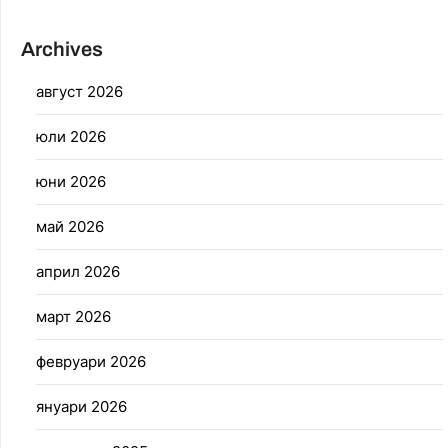
Archives
август 2026
юли 2026
юни 2026
май 2026
април 2026
март 2026
февруари 2026
януари 2026