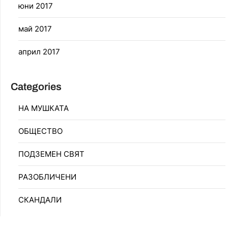
юни 2017
май 2017
април 2017
Categories
НА МУШКАТА
ОБЩЕСТВО
ПОДЗЕМЕН СВЯТ
РАЗОБЛИЧЕНИ
СКАНДАЛИ