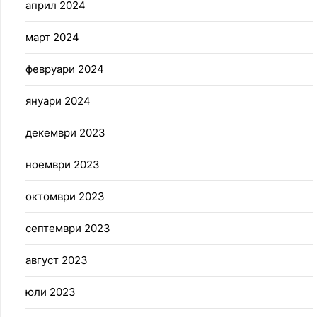
април 2024
март 2024
февруари 2024
януари 2024
декември 2023
ноември 2023
октомври 2023
септември 2023
август 2023
юли 2023