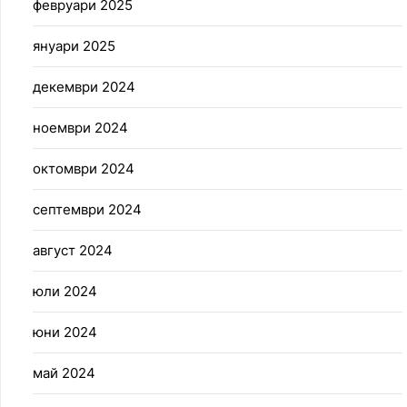
февруари 2025
януари 2025
декември 2024
ноември 2024
октомври 2024
септември 2024
август 2024
юли 2024
юни 2024
май 2024