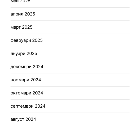
май 2025
април 2025
март 2025
февруари 2025
януари 2025
декември 2024
ноември 2024
октомври 2024
септември 2024
август 2024