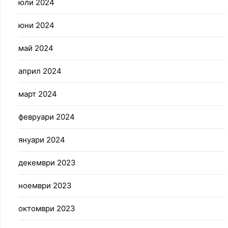
юли 2024
юни 2024
май 2024
април 2024
март 2024
февруари 2024
януари 2024
декември 2023
ноември 2023
октомври 2023