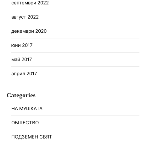
септември 2022
август 2022
декември 2020
юни 2017
май 2017
април 2017
Categories
НА МУШКАТА
ОБЩЕСТВО
ПОДЗЕМЕН СВЯТ