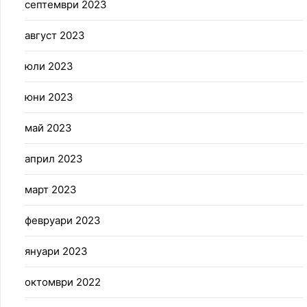
септември 2023
август 2023
юли 2023
юни 2023
май 2023
април 2023
март 2023
февруари 2023
януари 2023
октомври 2022