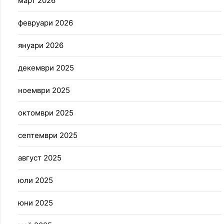
март 2026
февруари 2026
януари 2026
декември 2025
ноември 2025
октомври 2025
септември 2025
август 2025
юли 2025
юни 2025