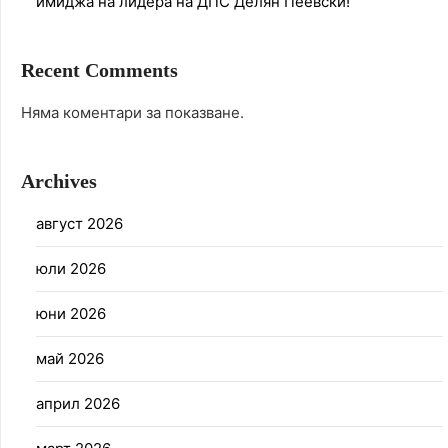
имиджа на лидера на ДПС Делян Пеевски!
Recent Comments
Няма коментари за показване.
Archives
август 2026
юли 2026
юни 2026
май 2026
април 2026