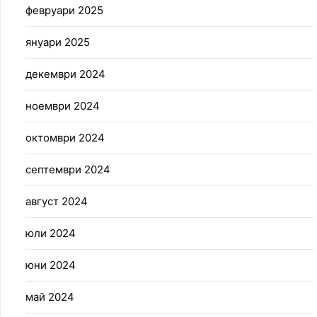
февруари 2025
януари 2025
декември 2024
ноември 2024
октомври 2024
септември 2024
август 2024
юли 2024
юни 2024
май 2024