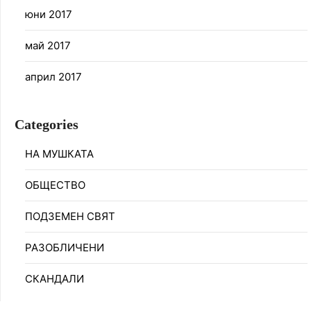
юни 2017
май 2017
април 2017
Categories
НА МУШКАТА
ОБЩЕСТВО
ПОДЗЕМЕН СВЯТ
РАЗОБЛИЧЕНИ
СКАНДАЛИ