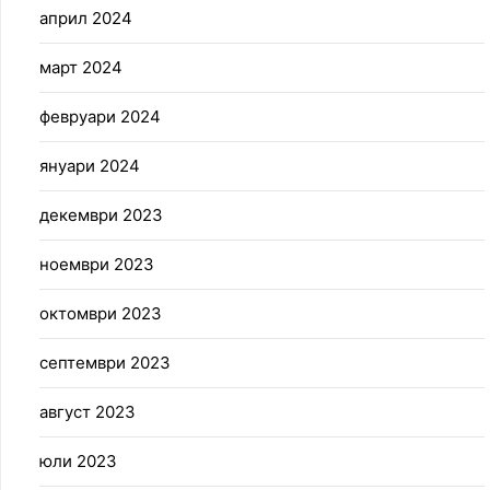
април 2024
март 2024
февруари 2024
януари 2024
декември 2023
ноември 2023
октомври 2023
септември 2023
август 2023
юли 2023