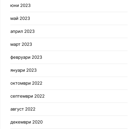
юни 2023
май 2023
април 2023
март 2023
февруари 2023
януари 2023
октомври 2022
септември 2022
август 2022
декември 2020