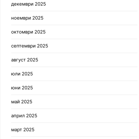
декември 2025
ноември 2025
октомври 2025
септември 2025
август 2025
юли 2025
юни 2025
май 2025
април 2025
март 2025