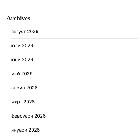
Archives
август 2026
юли 2026
юни 2026
май 2026
април 2026
март 2026
февруари 2026
януари 2026